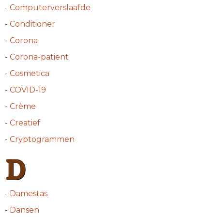
-
Computerverslaafde
-
Conditioner
-
Corona
-
Corona-patient
-
Cosmetica
-
COVID-19
-
Crème
-
Creatief
-
Cryptogrammen
D
-
Damestas
-
Dansen