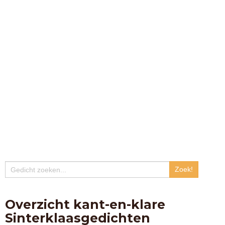
Overzicht kant-en-klare
Sinterklaasgedichten