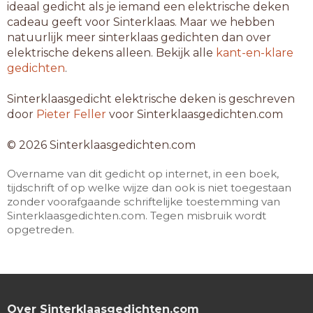
ideaal gedicht als je iemand een elektrische deken
cadeau geeft voor Sinterklaas. Maar we hebben
natuurlijk meer sinterklaas gedichten dan over
elektrische dekens alleen. Bekijk alle
kant-en-klare
gedichten
.
Sinterklaasgedicht elektrische deken is geschreven
door
Pieter Feller
voor Sinterklaasgedichten.com
© 2026 Sinterklaasgedichten.com
Overname van dit gedicht op internet, in een boek,
tijdschrift of op welke wijze dan ook is niet toegestaan
zonder voorafgaande schriftelijke toestemming van
Sinterklaasgedichten.com. Tegen misbruik wordt
opgetreden.
Over Sinterklaasgedichten.com