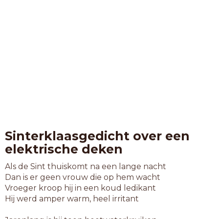
Sinterklaasgedicht over een
elektrische deken
Als de Sint thuiskomt na een lange nacht
Dan is er geen vrouw die op hem wacht
Vroeger kroop hij in een koud ledikant
Hij werd amper warm, heel irritant