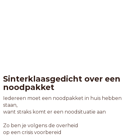
Sinterklaasgedicht over een
noodpakket
Iedereen moet een noodpakket in huis hebben
staan,
want straks komt er een noodsituatie aan
Zo ben je volgens de overheid
op een crisis voorbereid