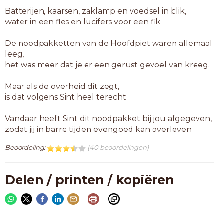
Batterijen, kaarsen, zaklamp en voedsel in blik,
water in een fles en lucifers voor een fik
De noodpakketten van de Hoofdpiet waren allemaal
leeg,
het was meer dat je er een gerust gevoel van kreeg.
Maar als de overheid dit zegt,
is dat volgens Sint heel terecht
Vandaar heeft Sint dit noodpakket bij jou afgegeven,
zodat jij in barre tijden evengoed kan overleven
Beoordeling:
(40 beoordelingen)
Delen / printen / kopiëren