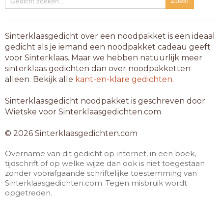
Sinterklaasgedicht over een noodpakket is een ideaal
gedicht als je iemand een noodpakket cadeau geeft
voor Sinterklaas. Maar we hebben natuurlijk meer
sinterklaas gedichten dan over noodpakketten
alleen. Bekijk alle
kant-en-klare gedichten
.
Sinterklaasgedicht noodpakket is geschreven door
Wietske voor Sinterklaasgedichten.com
© 2026 Sinterklaasgedichten.com
Overname van dit gedicht op internet, in een boek,
tijdschrift of op welke wijze dan ook is niet toegestaan
zonder voorafgaande schriftelijke toestemming van
Sinterklaasgedichten.com. Tegen misbruik wordt
opgetreden.