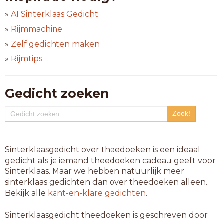
»
AI Sinterklaas Gedicht
»
Rijmmachine
»
Zelf gedichten maken
»
Rijmtips
Gedicht zoeken
Sinterklaasgedicht over theedoeken is een ideaal
gedicht als je iemand theedoeken cadeau geeft voor
Sinterklaas. Maar we hebben natuurlijk meer
sinterklaas gedichten dan over theedoeken alleen.
Bekijk alle
kant-en-klare gedichten
.
Sinterklaasgedicht theedoeken is geschreven door