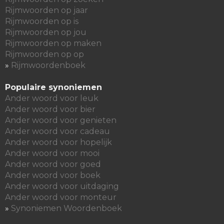
Rijmwoorden op jaar
Rijmwoorden op is
Rijmwoorden op jou
Rijmwoorden op maken
Rijmwoorden op op
»
Rijmwoordenboek
Populaire synoniemen
Ander woord voor leuk
Ander woord voor bier
Ander woord voor genieten
Ander woord voor cadeau
Ander woord voor hopelijk
Ander woord voor mooi
Ander woord voor goed
Ander woord voor boek
Ander woord voor uitdaging
Ander woord voor monteur
»
Synoniemen Woordenboek