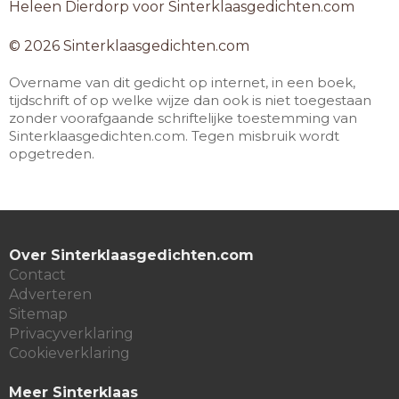
Heleen Dierdorp voor Sinterklaasgedichten.com
© 2026 Sinterklaasgedichten.com
Overname van dit gedicht op internet, in een boek,
tijdschrift of op welke wijze dan ook is niet toegestaan
zonder voorafgaande schriftelijke toestemming van
Sinterklaasgedichten.com. Tegen misbruik wordt
opgetreden.
Over Sinterklaasgedichten.com
Contact
Adverteren
Sitemap
Privacyverklaring
Cookieverklaring
Meer Sinterklaas