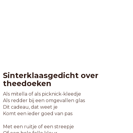
Sinterklaasgedicht over
theedoeken
Als mitella of als picknick-kleedje
Als redder bij een omgevallen glas
Dit cadeau, dat weet je
Komt een ieder goed van pas
Met een ruitje of een streepje