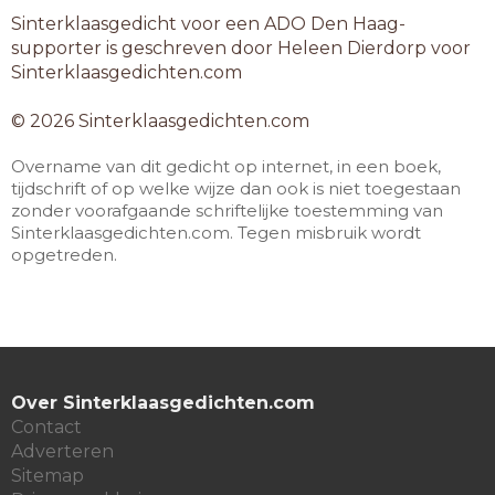
Sinterklaasgedicht voor een ADO Den Haag-
supporter is geschreven door Heleen Dierdorp voor
Sinterklaasgedichten.com
© 2026 Sinterklaasgedichten.com
Overname van dit gedicht op internet, in een boek,
tijdschrift of op welke wijze dan ook is niet toegestaan
zonder voorafgaande schriftelijke toestemming van
Sinterklaasgedichten.com. Tegen misbruik wordt
opgetreden.
Over Sinterklaasgedichten.com
Contact
Adverteren
Sitemap