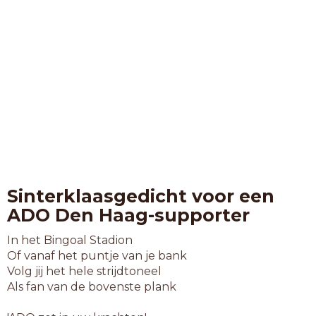
Sinterklaasgedicht voor een
ADO Den Haag-supporter
In het Bingoal Stadion
Of vanaf het puntje van je bank
Volg jij het hele strijdtoneel
Als fan van de bovenste plank