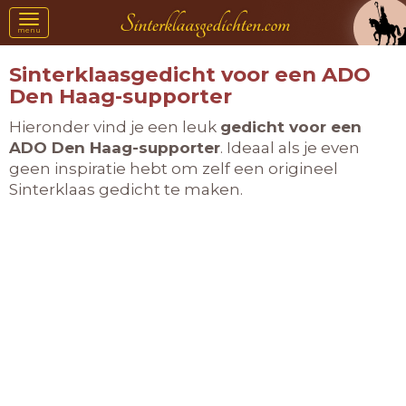
Toggle
menu
navigation
Sinterklaasgedicht voor een ADO
Den Haag-supporter
Hieronder vind je een leuk
gedicht voor een
ADO Den Haag-supporter
. Ideaal als je even
geen inspiratie hebt om zelf een origineel
Sinterklaas gedicht te maken.