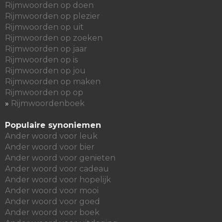
Rijmwoorden op doen
Rijmwoorden op plezier
Rijmwoorden op uit
Rijmwoorden op zoeken
Rijmwoorden op jaar
Rijmwoorden op is
Rijmwoorden op jou
Rijmwoorden op maken
Rijmwoorden op op
»
Rijmwoordenboek
Populaire synoniemen
Ander woord voor leuk
Ander woord voor bier
Ander woord voor genieten
Ander woord voor cadeau
Ander woord voor hopelijk
Ander woord voor mooi
Ander woord voor goed
Ander woord voor boek