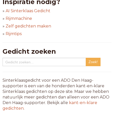
Inspiratie nodig?
»
AI Sinterklaas Gedicht
»
Rijmmachine
»
Zelf gedichten maken
»
Rijmtips
Gedicht zoeken
Sinterklaasgedicht voor een ADO Den Haag-
supporter is een van de honderden kant-en-klare
Sinterklaas gedichten op deze site. Maar we hebben
natuurlijk meer gedichten dan alleen voor een ADO
Den Haag-supporter. Bekijk alle
kant-en-klare
gedichten
.