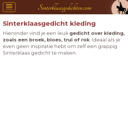
Toggle
menu
navigation
Sinterklaasgedicht kleding
Hieronder vind je een leuk
gedicht over kleding,
zoals een broek, bloes, trui of rok
. Ideaal als je
even geen inspiratie hebt om zelf een grappig
Sinterklaas gedicht te maken.