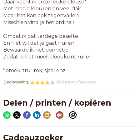
Daar kocht ik deze leuke blouse*
Met mooie kleuren en veel flair
Maar het kan ook tegenvallen
Misschien vind je het ordinair.
Omdat ik dat terdege besefte
En niet wil dat je gaat huilen
Bewaarde ik het bonnetje
Zodat je het moeiteloos kunt ruilen
*broek, trui, rok, sjaal enz.
Beoordeling:
(103 beoordelingen)
Delen / printen / kopiëren
Cadeauzoeker