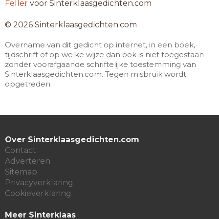
Feller
voor Sinterklaasgedichten.com
© 2026 Sinterklaasgedichten.com
Overname van dit gedicht op internet, in een boek,
tijdschrift of op welke wijze dan ook is niet toegestaan
zonder voorafgaande schriftelijke toestemming van
Sinterklaasgedichten.com. Tegen misbruik wordt
opgetreden.
Over Sinterklaasgedichten.com
Contact
Adverteren
Sitemap
Privacyverklaring
Cookieverklaring
Meer Sinterklaas