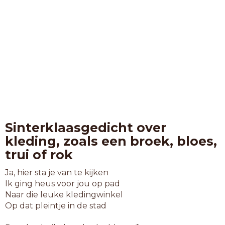
Sinterklaasgedicht over
kleding, zoals een broek, bloes,
trui of rok
Ja, hier sta je van te kijken
Ik ging heus voor jou op pad
Naar die leuke kledingwinkel
Op dat pleintje in de stad