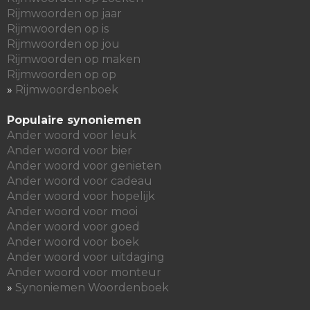
Rijmwoorden op jaar
Rijmwoorden op is
Rijmwoorden op jou
Rijmwoorden op maken
Rijmwoorden op op
»
Rijmwoordenboek
Populaire synoniemen
Ander woord voor leuk
Ander woord voor bier
Ander woord voor genieten
Ander woord voor cadeau
Ander woord voor hopelijk
Ander woord voor mooi
Ander woord voor goed
Ander woord voor boek
Ander woord voor uitdaging
Ander woord voor monteur
»
Synoniemen Woordenboek