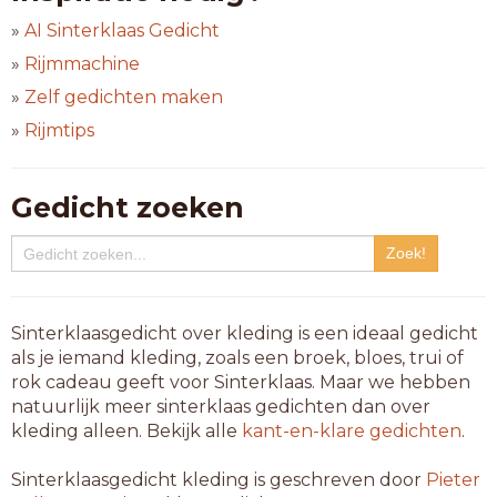
»
AI Sinterklaas Gedicht
»
Rijmmachine
»
Zelf gedichten maken
»
Rijmtips
Gedicht zoeken
Sinterklaasgedicht over kleding is een ideaal gedicht
als je iemand kleding, zoals een broek, bloes, trui of
rok cadeau geeft voor Sinterklaas. Maar we hebben
natuurlijk meer sinterklaas gedichten dan over
kleding alleen. Bekijk alle
kant-en-klare gedichten
.
Sinterklaasgedicht kleding is geschreven door
Pieter