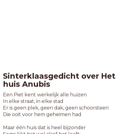
Sinterklaasgedicht over Het
huis Anubis
Een Piet kent werkelijk alle huizen
In elke straat, in elke stad
Er is geen plek, geen dak, geen schoorsteen
Die ooit voor hem geheimen had
Maar één huis dat is heel bijzonder