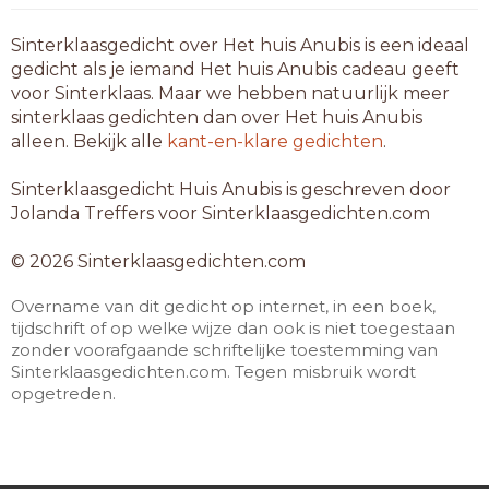
Sinterklaasgedicht over Het huis Anubis is een ideaal
gedicht als je iemand Het huis Anubis cadeau geeft
voor Sinterklaas. Maar we hebben natuurlijk meer
sinterklaas gedichten dan over Het huis Anubis
alleen. Bekijk alle
kant-en-klare gedichten
.
Sinterklaasgedicht Huis Anubis is geschreven door
Jolanda Treffers voor Sinterklaasgedichten.com
© 2026 Sinterklaasgedichten.com
Overname van dit gedicht op internet, in een boek,
tijdschrift of op welke wijze dan ook is niet toegestaan
zonder voorafgaande schriftelijke toestemming van
Sinterklaasgedichten.com. Tegen misbruik wordt
opgetreden.