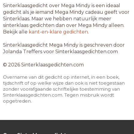
Sinterklaasgedicht over Mega Mindy is een ideaal
gedicht als je iemand Mega Mindy cadeau geeft voor
Sinterklaas. Maar we hebben natuurlijk meer
sinterklaas gedichten dan over Mega Mindy alleen.
Bekijk alle
kant-en-klare gedichten
.
Sinterklaasgedicht Mega Mindy is geschreven door
Jolanda Treffers voor Sinterklaasgedichten.com
© 2026 Sinterklaasgedichten.com
Overname van dit gedicht op internet, in een boek,
tijdschrift of op welke wijze dan ook is niet toegestaan
zonder voorafgaande schriftelijke toestemming van
Sinterklaasgedichten.com. Tegen misbruik wordt
opgetreden.