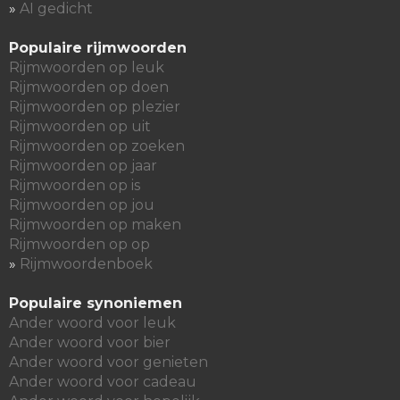
»
AI gedicht
Populaire rijmwoorden
Rijmwoorden op leuk
Rijmwoorden op doen
Rijmwoorden op plezier
Rijmwoorden op uit
Rijmwoorden op zoeken
Rijmwoorden op jaar
Rijmwoorden op is
Rijmwoorden op jou
Rijmwoorden op maken
Rijmwoorden op op
»
Rijmwoordenboek
Populaire synoniemen
Ander woord voor leuk
Ander woord voor bier
Ander woord voor genieten
Ander woord voor cadeau