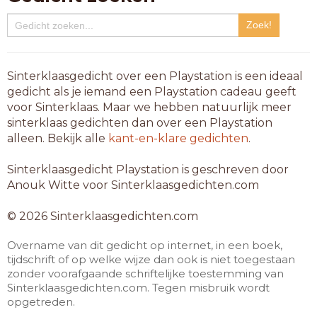
Sinterklaasgedicht over een Playstation is een ideaal
gedicht als je iemand een Playstation cadeau geeft
voor Sinterklaas. Maar we hebben natuurlijk meer
sinterklaas gedichten dan over een Playstation
alleen. Bekijk alle
kant-en-klare gedichten
.
Sinterklaasgedicht Playstation is geschreven door
Anouk Witte voor Sinterklaasgedichten.com
© 2026 Sinterklaasgedichten.com
Overname van dit gedicht op internet, in een boek,
tijdschrift of op welke wijze dan ook is niet toegestaan
zonder voorafgaande schriftelijke toestemming van
Sinterklaasgedichten.com. Tegen misbruik wordt
opgetreden.