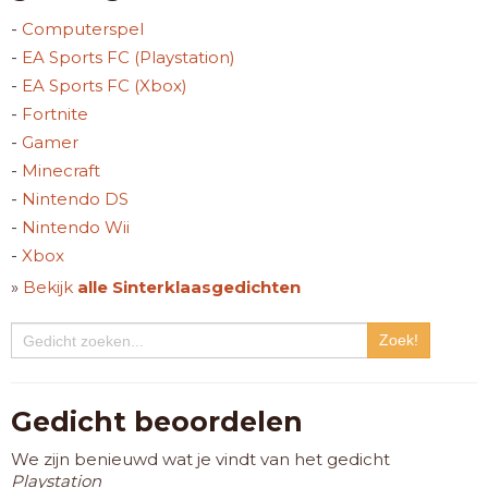
-
Computerspel
-
EA Sports FC (Playstation)
-
EA Sports FC (Xbox)
-
Fortnite
-
Gamer
-
Minecraft
-
Nintendo DS
-
Nintendo Wii
-
Xbox
»
Bekijk
alle Sinterklaasgedichten
Gedicht beoordelen
We zijn benieuwd wat je vindt van het gedicht
Playstation