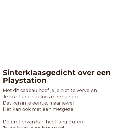
Sinterklaasgedicht over een
Playstation
Met dit cadeau hoef je je niet te vervelen
Je kunt er eindeloos mee spelen
Dat kan in je eentje, maar jawel
Het kan ook met een metgezel
De pret ervan kan heel lang duren