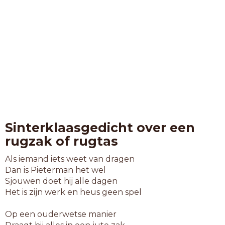
Sinterklaasgedicht over een
rugzak of rugtas
Als iemand iets weet van dragen
Dan is Pieterman het wel
Sjouwen doet hij alle dagen
Het is zijn werk en heus geen spel
Op een ouderwetse manier