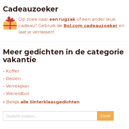
Cadeauzoeker
Op zoek naar
een rugzak
of een ander leuk
cadeau? Gebruik de
Bol.com cadeauzoeker
en
laat je verrassen!
Meer gedichten in de categorie
vakantie
-
Koffer
-
Reizen
-
Verrekijker
-
Wereldbol
»
Bekijk
alle Sinterklaasgedichten