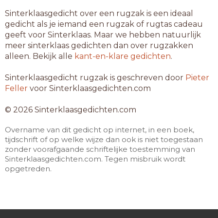
Sinterklaasgedicht over een rugzak is een ideaal
gedicht als je iemand een rugzak of rugtas cadeau
geeft voor Sinterklaas. Maar we hebben natuurlijk
meer sinterklaas gedichten dan over rugzakken
alleen. Bekijk alle
kant-en-klare gedichten
.
Sinterklaasgedicht rugzak is geschreven door
Pieter
Feller
voor Sinterklaasgedichten.com
© 2026 Sinterklaasgedichten.com
Overname van dit gedicht op internet, in een boek,
tijdschrift of op welke wijze dan ook is niet toegestaan
zonder voorafgaande schriftelijke toestemming van
Sinterklaasgedichten.com. Tegen misbruik wordt
opgetreden.