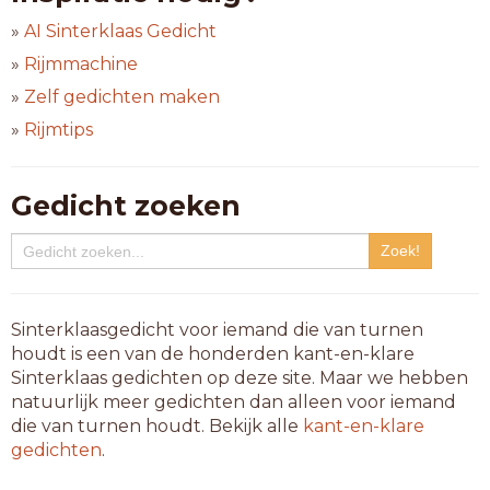
»
AI Sinterklaas Gedicht
»
Rijmmachine
»
Zelf gedichten maken
»
Rijmtips
Gedicht zoeken
Sinterklaasgedicht voor iemand die van turnen
houdt is een van de honderden kant-en-klare
Sinterklaas gedichten op deze site. Maar we hebben
natuurlijk meer gedichten dan alleen voor iemand
die van turnen houdt. Bekijk alle
kant-en-klare
gedichten
.