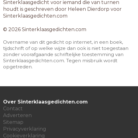
Sinterklaasgedicht voor iemand die van turnen
houdt is geschreven door Heleen Dierdorp voor
Sinterklaasgedichten.com
© 2026 Sinterklaasgedichten.com
Overname van dit gedicht op internet, in een boek,
tijdschrift of op welke wijze dan ook is niet toegestaan
zonder voorafgaande schriftelijke toestemming van
Sinterklaasgedichten.com. Tegen misbruik wordt
opgetreden.
Over Sinterklaasgedichten.com
Contact
Adverteren
Sitemap
Privacyverklaring
Cookieverklaring