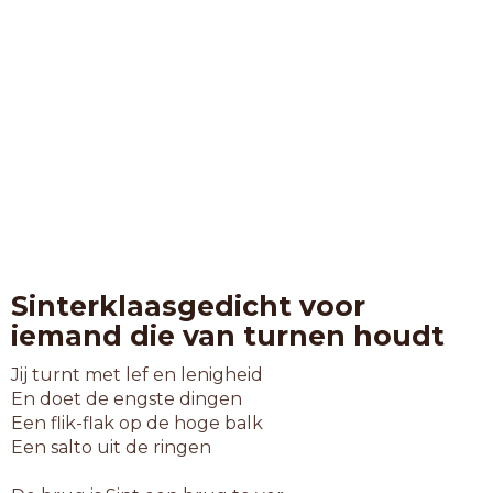
Sinterklaasgedicht voor
iemand die van turnen houdt
Jij turnt met lef en lenigheid
En doet de engste dingen
Een flik-flak op de hoge balk
Een salto uit de ringen