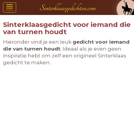
Toggle
menu
navigation
Sinterklaasgedicht voor iemand die
van turnen houdt
Hieronder vind je een leuk
gedicht voor iemand
die van turnen houdt
. Ideaal als je even geen
inspiratie hebt om zelf een origineel Sinterklaas
gedicht te maken.