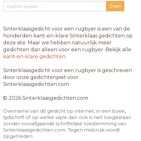
Sinterklaasgedicht voor een rugbyer is een van de
honderden kant-en-klare Sinterklaas gedichten op
deze site. Maar we hebben natuurlijk meer
gedichten dan alleen voor een rugbyer. Bekijk alle
kant-en-klare gedichten
.
Sinterklaasgedicht voor een rugbyer is geschreven
door onze gedichtenpiet voor
Sinterklaasgedichten.com
© 2026 Sinterklaasgedichten.com
Overname van dit gedicht op internet, in een boek,
tijdschrift of op welke wijze dan ook is niet toegestaan
zonder voorafgaande schriftelijke toestemming van
Sinterklaasgedichten.com. Tegen misbruik wordt
opgetreden.