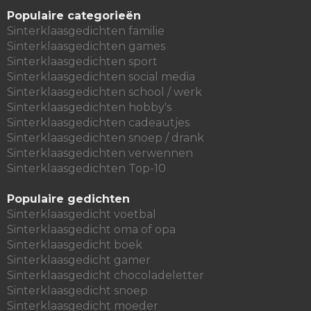
Populaire categorieën
Sinterklaasgedichten familie
Sinterklaasgedichten games
Sinterklaasgedichten sport
Sinterklaasgedichten social media
Sinterklaasgedichten school / werk
Sinterklaasgedichten hobby's
Sinterklaasgedichten cadeautjes
Sinterklaasgedichten snoep / drank
Sinterklaasgedichten verwennen
Sinterklaasgedichten Top-10
Populaire gedichten
Sinterklaasgedicht voetbal
Sinterklaasgedicht oma of opa
Sinterklaasgedicht boek
Sinterklaasgedicht gamer
Sinterklaasgedicht chocoladeletter
Sinterklaasgedicht snoep
Sinterklaasgedicht moeder