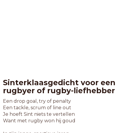
Sinterklaasgedicht voor een
rugbyer of rugby-liefhebber
Een drop goal, try of penalty
Een tackle, scrum of line out
Je hoeft Sint niets te vertellen
Want met rugby won hij goud