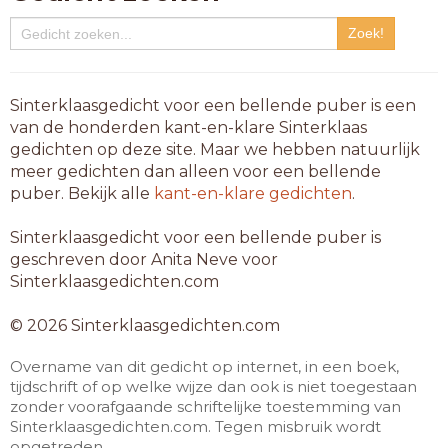
Sinterklaasgedicht voor een bellende puber is een
van de honderden kant-en-klare Sinterklaas
gedichten op deze site. Maar we hebben natuurlijk
meer gedichten dan alleen voor een bellende
puber. Bekijk alle
kant-en-klare gedichten
.
Sinterklaasgedicht voor een bellende puber is
geschreven door Anita Neve voor
Sinterklaasgedichten.com
© 2026 Sinterklaasgedichten.com
Overname van dit gedicht op internet, in een boek,
tijdschrift of op welke wijze dan ook is niet toegestaan
zonder voorafgaande schriftelijke toestemming van
Sinterklaasgedichten.com. Tegen misbruik wordt
opgetreden.