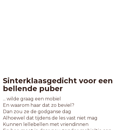
Sinterklaasgedicht voor een
bellende puber
... wilde graag een mobiel
En waarom haar dat zo beviel?
Dan zou ze de godganse dag
Alhoewel dat tijdens de les vast niet mag
Kunnen lellebellen met vriendinnen