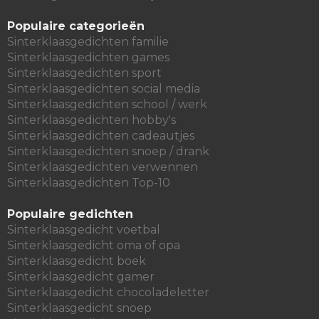
Populaire categorieën
Sinterklaasgedichten familie
Sinterklaasgedichten games
Sinterklaasgedichten sport
Sinterklaasgedichten social media
Sinterklaasgedichten school / werk
Sinterklaasgedichten hobby's
Sinterklaasgedichten cadeautjes
Sinterklaasgedichten snoep / drank
Sinterklaasgedichten verwennen
Sinterklaasgedichten Top-10
Populaire gedichten
Sinterklaasgedicht voetbal
Sinterklaasgedicht oma of opa
Sinterklaasgedicht boek
Sinterklaasgedicht gamer
Sinterklaasgedicht chocoladeletter
Sinterklaasgedicht snoep