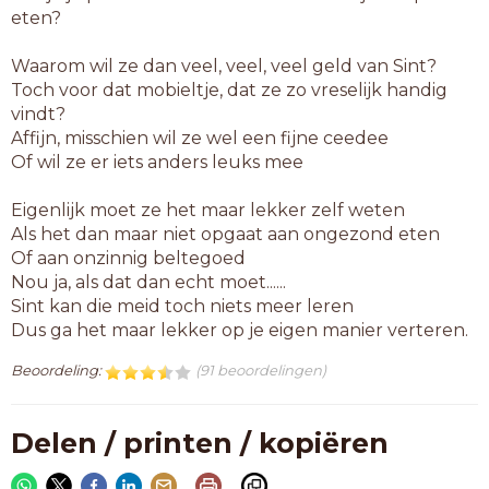
eten?
Waarom wil ze dan veel, veel, veel geld van Sint?
Toch voor dat mobieltje, dat ze zo vreselijk handig
vindt?
Affijn, misschien wil ze wel een fijne ceedee
Of wil ze er iets anders leuks mee
Eigenlijk moet ze het maar lekker zelf weten
Als het dan maar niet opgaat aan ongezond eten
Of aan onzinnig beltegoed
Nou ja, als dat dan echt moet......
Sint kan die meid toch niets meer leren
Dus ga het maar lekker op je eigen manier verteren.
Beoordeling:
(91 beoordelingen)
Delen / printen / kopiëren