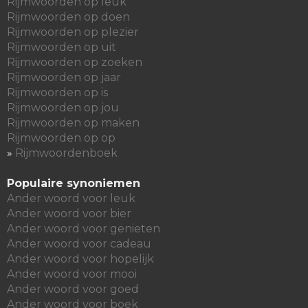
Rijmwoorden op leuk
Rijmwoorden op doen
Rijmwoorden op plezier
Rijmwoorden op uit
Rijmwoorden op zoeken
Rijmwoorden op jaar
Rijmwoorden op is
Rijmwoorden op jou
Rijmwoorden op maken
Rijmwoorden op op
»
Rijmwoordenboek
Populaire synoniemen
Ander woord voor leuk
Ander woord voor bier
Ander woord voor genieten
Ander woord voor cadeau
Ander woord voor hopelijk
Ander woord voor mooi
Ander woord voor goed
Ander woord voor boek