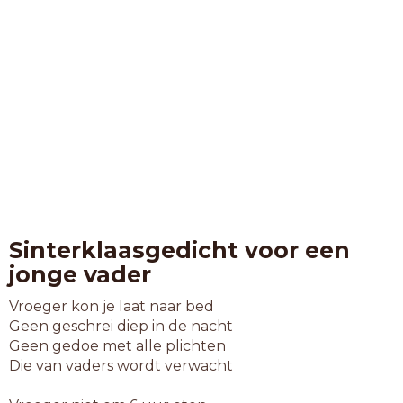
Sinterklaasgedicht voor een
jonge vader
Vroeger kon je laat naar bed
Geen geschrei diep in de nacht
Geen gedoe met alle plichten
Die van vaders wordt verwacht