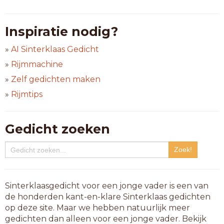
Inspiratie nodig?
»
AI Sinterklaas Gedicht
»
Rijmmachine
»
Zelf gedichten maken
»
Rijmtips
Gedicht zoeken
Sinterklaasgedicht voor een jonge vader is een van
de honderden kant-en-klare Sinterklaas gedichten
op deze site. Maar we hebben natuurlijk meer
gedichten dan alleen voor een jonge vader. Bekijk