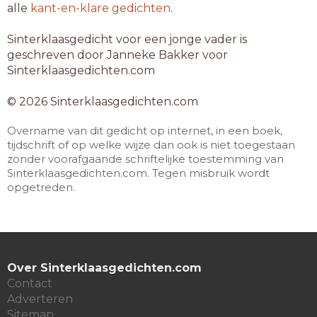
alle
kant-en-klare gedichten
.
Sinterklaasgedicht voor een jonge vader is
geschreven door Janneke Bakker voor
Sinterklaasgedichten.com
© 2026 Sinterklaasgedichten.com
Overname van dit gedicht op internet, in een boek,
tijdschrift of op welke wijze dan ook is niet toegestaan
zonder voorafgaande schriftelijke toestemming van
Sinterklaasgedichten.com. Tegen misbruik wordt
opgetreden.
Over Sinterklaasgedichten.com
Contact
Adverteren
Sitemap