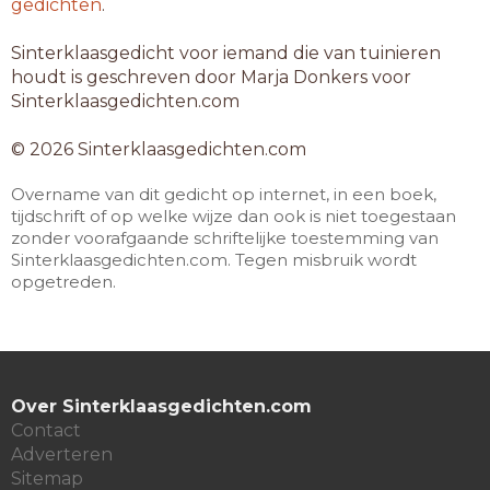
gedichten
.
Sinterklaasgedicht voor iemand die van tuinieren
houdt is geschreven door Marja Donkers voor
Sinterklaasgedichten.com
© 2026 Sinterklaasgedichten.com
Overname van dit gedicht op internet, in een boek,
tijdschrift of op welke wijze dan ook is niet toegestaan
zonder voorafgaande schriftelijke toestemming van
Sinterklaasgedichten.com. Tegen misbruik wordt
opgetreden.
Over Sinterklaasgedichten.com
Contact
Adverteren
Sitemap