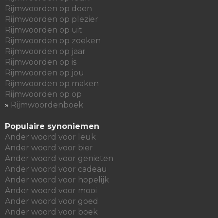
Rijmwoorden op doen
Rijmwoorden op plezier
Rijmwoorden op uit
Rijmwoorden op zoeken
Rijmwoorden op jaar
Rijmwoorden op is
Rijmwoorden op jou
Rijmwoorden op maken
Rijmwoorden op op
»
Rijmwoordenboek
Populaire synoniemen
Ander woord voor leuk
Ander woord voor bier
Ander woord voor genieten
Ander woord voor cadeau
Ander woord voor hopelijk
Ander woord voor mooi
Ander woord voor goed
Ander woord voor boek