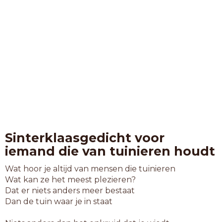
Sinterklaasgedicht voor
iemand die van tuinieren houdt
Wat hoor je altijd van mensen die tuinieren
Wat kan ze het meest plezieren?
Dat er niets anders meer bestaat
Dan de tuin waar je in staat