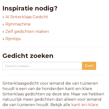
Inspiratie nodig?
»
AI Sinterklaas Gedicht
»
Rijmmachine
»
Zelf gedichten maken
»
Rijmtips
Gedicht zoeken
Sinterklaasgedicht voor iemand die van tuinieren
houdt is een van de honderden kant-en-klare
Sinterklaas gedichten op deze site. Maar we hebben
natuurlijk meer gedichten dan alleen voor iemand
die van tuinieren houdt. Bekijk alle
kant-en-klare