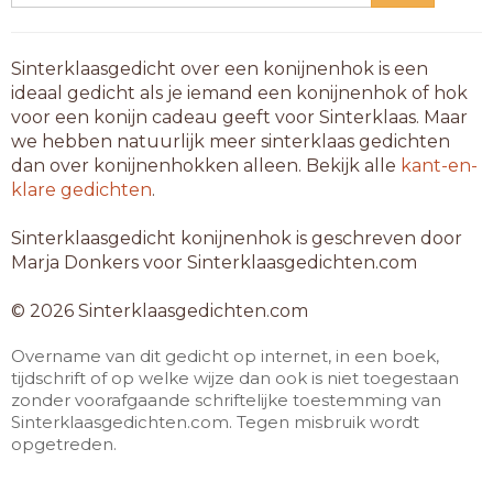
Sinterklaasgedicht over een konijnenhok is een
ideaal gedicht als je iemand een konijnenhok of hok
voor een konijn cadeau geeft voor Sinterklaas. Maar
we hebben natuurlijk meer sinterklaas gedichten
dan over konijnenhokken alleen. Bekijk alle
kant-en-
klare gedichten
.
Sinterklaasgedicht konijnenhok is geschreven door
Marja Donkers voor Sinterklaasgedichten.com
© 2026 Sinterklaasgedichten.com
Overname van dit gedicht op internet, in een boek,
tijdschrift of op welke wijze dan ook is niet toegestaan
zonder voorafgaande schriftelijke toestemming van
Sinterklaasgedichten.com. Tegen misbruik wordt
opgetreden.