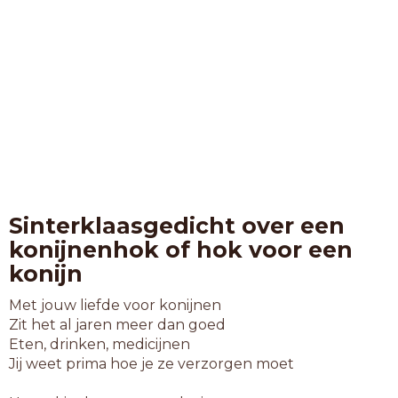
Sinterklaasgedicht over een
konijnenhok of hok voor een
konijn
Met jouw liefde voor konijnen
Zit het al jaren meer dan goed
Eten, drinken, medicijnen
Jij weet prima hoe je ze verzorgen moet