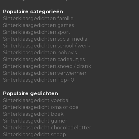
Populaire categorieën
Sinterklaasgedichten familie
Sinterklaasgedichten games
Sinterklaasgedichten sport
Sinterklaasgedichten social media
Sinterklaasgedichten school / werk
Sinterklaasgedichten hobby's
Sinterklaasgedichten cadeautjes
Sinterklaasgedichten snoep / drank
Sinterklaasgedichten verwennen
Sinterklaasgedichten Top-10
Populaire gedichten
Sinterklaasgedicht voetbal
Sinterklaasgedicht oma of opa
Sinterklaasgedicht boek
Sinterklaasgedicht gamer
Sinterklaasgedicht chocoladeletter
Sinterklaasgedicht snoep