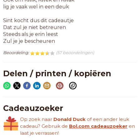
lig je vaak wel in een deuk
Sint kocht dus dit cadeautje
Dat zul je niet betreuren
Steeds als je erin leest
Zul je je bescheuren
Beoordeling:
(57 beoordelingen)
Delen / printen / kopiëren
Cadeauzoeker
Op zoek naar
Donald Duck
of een ander leuk
cadeau? Gebruik de
Bol.com cadeauzoeker
en
laat je verrassen!