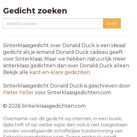
Gedicht zoeken
Sinterklaasgedicht over Donald Duck is een ideaal
gedicht als je iemand Donald Duck cadeau geeft
voor Sinterklaas. Maar we hebben natuurlijk meer
sinterklaas gedichten dan over Donald Duck alleen.
Bekijk alle
kant-en-klare gedichten
.
Sinterklaasgedicht Donald Duck is geschreven door
Pieter Feller
voor Sinterklaasgedichten.com
© 2026 Sinterklaasgedichten.com
Overname van dit gedicht op internet, in een boek,
tijdschrift of op welke wijze dan ook is niet toegestaan
zonder voorafgaande schriftelijke toestemming van
Sinterklaasgedichten.com. Tegen misbruik wordt