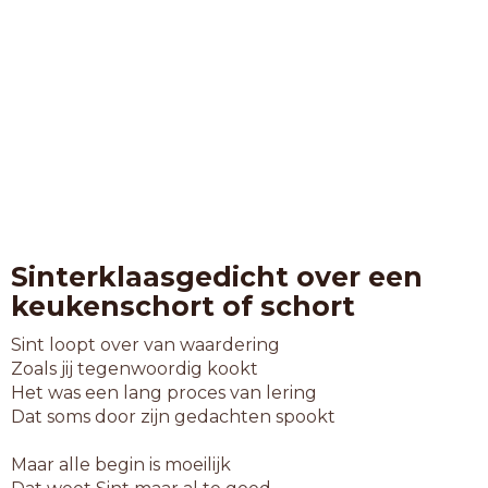
Sinterklaasgedicht over een
keukenschort of schort
Sint loopt over van waardering
Zoals jij tegenwoordig kookt
Het was een lang proces van lering
Dat soms door zijn gedachten spookt
Maar alle begin is moeilijk