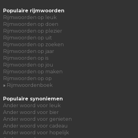
Populaire rijmwoorden
Rijmwoorden op leuk
Rijmwoorden op doen
Rijmwoorden op plezier
Rijmwoorden op uit
Rijmwoorden op zoeken
Rijmwoorden op jaar
Rijmwoorden op is
Rijmwoorden op jou
Rijmwoorden op maken
Rijmwoorden op op
»
Rijmwoordenboek
Populaire synoniemen
Ander woord voor leuk
Ander woord voor bier
Ander woord voor genieten
Ander woord voor cadeau
Ander woord voor hopelijk