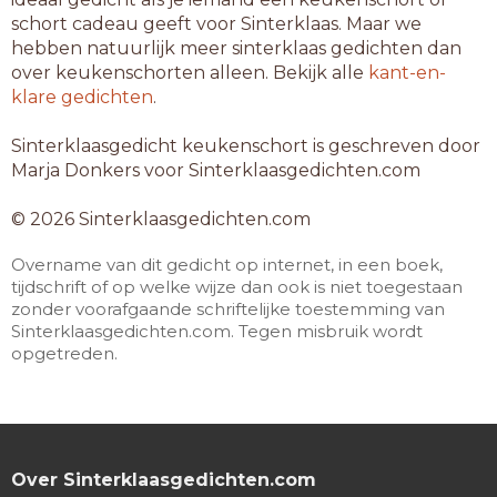
schort cadeau geeft voor Sinterklaas. Maar we
hebben natuurlijk meer sinterklaas gedichten dan
over keukenschorten alleen. Bekijk alle
kant-en-
klare gedichten
.
Sinterklaasgedicht keukenschort is geschreven door
Marja Donkers voor Sinterklaasgedichten.com
© 2026 Sinterklaasgedichten.com
Overname van dit gedicht op internet, in een boek,
tijdschrift of op welke wijze dan ook is niet toegestaan
zonder voorafgaande schriftelijke toestemming van
Sinterklaasgedichten.com. Tegen misbruik wordt
opgetreden.
Over Sinterklaasgedichten.com