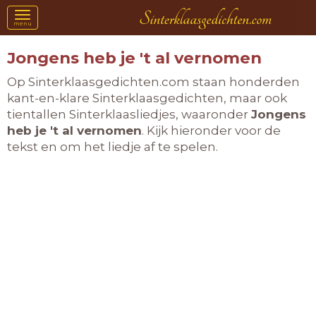
Toggle
menu
navigation
Jongens heb je 't al vernomen
Op Sinterklaasgedichten.com staan honderden
kant-en-klare Sinterklaasgedichten, maar ook
tientallen Sinterklaasliedjes, waaronder
Jongens
heb je 't al vernomen
. Kijk hieronder voor de
tekst en om het liedje af te spelen.