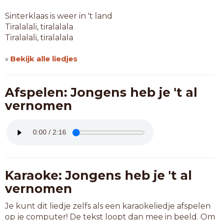
Sinterklaas is weer in 't land
Tiralalali, tiralalala
Tiralalali, tiralalala
»
Bekijk alle liedjes
Afspelen: Jongens heb je 't al
vernomen
Karaoke: Jongens heb je 't al
vernomen
Je kunt dit liedje zelfs als een karaokeliedje afspelen
op je computer! De tekst loopt dan mee in beeld. Om