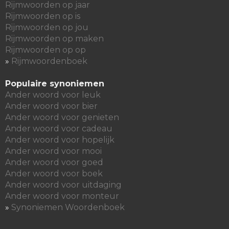
Rijmwoorden op jaar
Rijmwoorden op is
Rijmwoorden op jou
Rijmwoorden op maken
Rijmwoorden op op
»
Rijmwoordenboek
Populaire synoniemen
Ander woord voor leuk
Ander woord voor bier
Ander woord voor genieten
Ander woord voor cadeau
Ander woord voor hopelijk
Ander woord voor mooi
Ander woord voor goed
Ander woord voor boek
Ander woord voor uitdaging
Ander woord voor monteur
»
Synoniemen Woordenboek