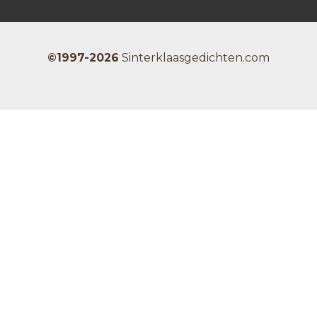
©1997-2026
Sinterklaasgedichten.com