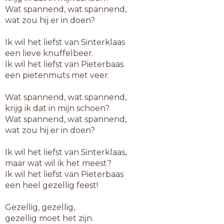
Wat spannend, wat spannend,
wat zou hij er in doen?
Ik wil het liefst van Sinterklaas
een lieve knuffelbeer.
Ik wil het liefst van Pieterbaas
een pietenmuts met veer.
Wat spannend, wat spannend,
krijg ik dat in mijn schoen?
Wat spannend, wat spannend,
wat zou hij er in doen?
Ik wil het liefst van Sinterklaas,
maar wat wil ik het meest?
Ik wil het liefst van Pieterbaas
een heel gezellig feest!
Gezellig, gezellig,
gezellig moet het zijn.