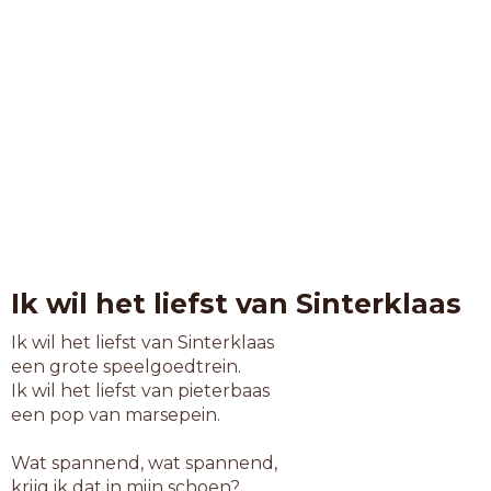
Ik wil het liefst van Sinterklaas
Ik wil het liefst van Sinterklaas
een grote speelgoedtrein.
Ik wil het liefst van pieterbaas
een pop van marsepein.
Wat spannend, wat spannend,
krijg ik dat in mijn schoen?