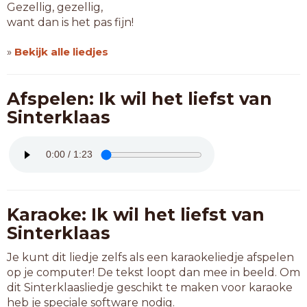
Gezellig, gezellig,
want dan is het pas fijn!
»
Bekijk alle liedjes
Afspelen: Ik wil het liefst van
Sinterklaas
Karaoke: Ik wil het liefst van
Sinterklaas
Je kunt dit liedje zelfs als een karaokeliedje afspelen
op je computer! De tekst loopt dan mee in beeld. Om
dit Sinterklaasliedje geschikt te maken voor karaoke
heb je speciale software nodig.