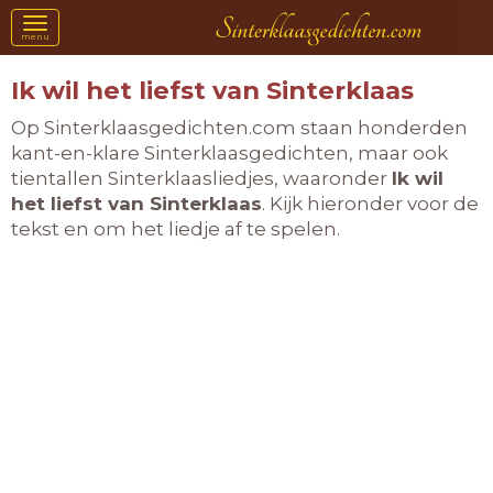
Toggle
menu
navigation
Ik wil het liefst van Sinterklaas
Op Sinterklaasgedichten.com staan honderden
kant-en-klare Sinterklaasgedichten, maar ook
tientallen Sinterklaasliedjes, waaronder
Ik wil
het liefst van Sinterklaas
. Kijk hieronder voor de
tekst en om het liedje af te spelen.