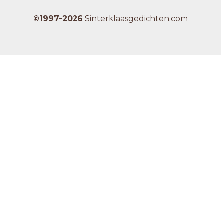
©1997-2026
Sinterklaasgedichten.com