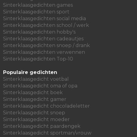
Sinterklaasgedichten games
Sinterklaasgedichten sport
Sinterklaasgedichten social media
Sinterklaasgedichten school / werk
Sinterklaasgedichten hobby's
Sinterklaasgedichten cadeautjes
Sinterklaasgedichten snoep / drank
Sinterklaasgedichten verwennen
Sinterklaasgedichten Top-10
Populaire gedichten
Sinterklaasgedicht voetbal
Sinterklaasgedicht oma of opa
Sinterklaasgedicht boek
Sinterklaasgedicht gamer
Sinterklaasgedicht chocoladeletter
Sinterklaasgedicht snoep
Sinterklaasgedicht moeder
Sinterklaasgedicht paardengek
Sinterklaasgedicht sportman/vrouw