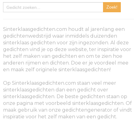
Sinterklaasgedichten.com houdt al jarenlang een
gedichtenwedstrijd waar inmiddels duizenden
sinterklaas gedichten voor zijn ingezonden. Al deze
gedichten vind je op deze website, ter inspiratie voor
het zelf maken van gedichten en om te zien hoe
anderen rijmen en dichten. Doe er je voordeel mee
en maak zelf originele sinterklaasgedichten!
Op Sinterklaasgedichten.com staan veel meer
sinterklaasgedichten dan een gedicht over
sinterklaasgedichten. De beste gedichten staan op
onze pagina met voorbeeld sinterklaasgedichten. Of
maak gebruik van onze gedichtengenerator of vindt
inspiratie voor het zelf maken van een gedicht.