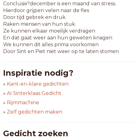
Conclusie?december is een maand van stress.
Hierdoor grijpen velen naar de fles
Door tijd gebrek en druk.
Raken mensen van hun stuk.
Ze kunnen elkaar moeilijk verdragen
En dat gaat weer aan hun geweten knagen
We kunnen dit alles prima voorkomen
Door Sint en Piet niet weer op te laten stomen
Inspiratie nodig?
»
Kant-en-klare gedichten
»
AI Sinterklaas Gedicht
»
Rijmmachine
»
Zelf gedichten maken
Gedicht zoeken