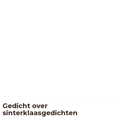
Gedicht over
sinterklaasgedichten