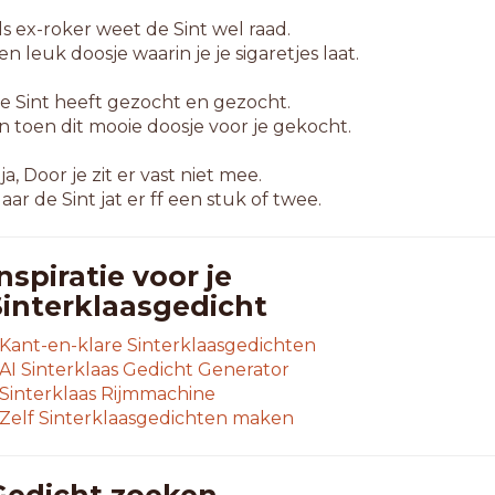
ls ex-roker weet de Sint wel raad.
en leuk doosje waarin je je sigaretjes laat.
e Sint heeft gezocht en gezocht.
n toen dit mooie doosje voor je gekocht.
ja, Door je zit er vast niet mee.
aar de Sint jat er ff een stuk of twee.
nspiratie voor je
Sinterklaasgedicht
Kant-en-klare Sinterklaasgedichten
AI Sinterklaas Gedicht Generator
Sinterklaas Rijmmachine
Zelf Sinterklaasgedichten maken