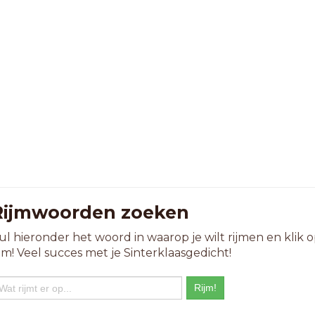
Rijmwoorden zoeken
ul hieronder het woord in waarop je wilt rijmen en klik 
ijm! Veel succes met je Sinterklaasgedicht!