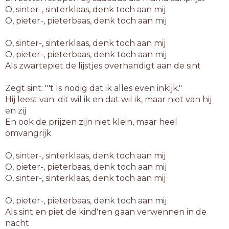
O, sinter-, sinterklaas, denk toch aan mij
O, pieter-, pieterbaas, denk toch aan mij
O, sinter-, sinterklaas, denk toch aan mij
O, pieter-, pieterbaas, denk toch aan mij
Als zwartepiet de lijstjes overhandigt aan de sint
Zegt sint: "'t Is nodig dat ik alles even inkijk."
Hij leest van: dit wil ik en dat wil ik, maar niet van hij
en zij
En ook de prijzen zijn niet klein, maar heel
omvangrijk
O, sinter-, sinterklaas, denk toch aan mij
O, pieter-, pieterbaas, denk toch aan mij
O, sinter-, sinterklaas, denk toch aan mij
O, pieter-, pieterbaas, denk toch aan mij
Als sint en piet de kind'ren gaan verwennen in de
nacht