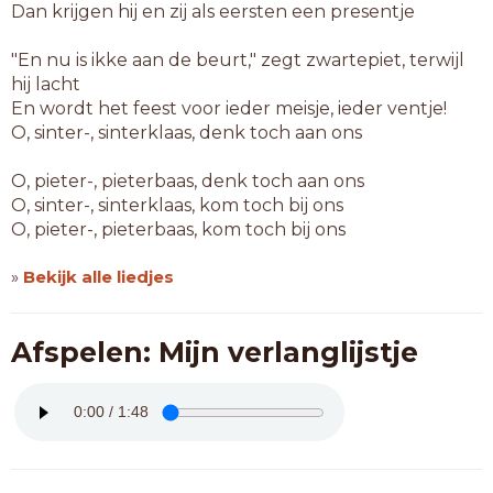
Dan krijgen hij en zij als eersten een presentje
"En nu is ikke aan de beurt," zegt zwartepiet, terwijl
hij lacht
En wordt het feest voor ieder meisje, ieder ventje!
O, sinter-, sinterklaas, denk toch aan ons
O, pieter-, pieterbaas, denk toch aan ons
O, sinter-, sinterklaas, kom toch bij ons
O, pieter-, pieterbaas, kom toch bij ons
»
Bekijk alle liedjes
Afspelen: Mijn verlanglijstje