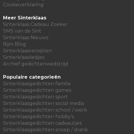
Cookieverklaring
Meer Sinterklaas
Sinterklaas Cadeau Zoeker
SMS van de Sint
Sinterklaas Nieuws
Rijm Blog
Sinterklaasrecepten
Sinterklaasliedjes
Archief gedichtenwedstrijd
Populaire categorieën
Sinterklaasgedichten familie
Sinterklaasgedichten games
Sinterklaasgedichten sport
Sinterklaasgedichten social media
Sinterklaasgedichten school / werk
Sinterklaasgedichten hobby's
Sinterklaasgedichten cadeautjes
Sinterklaasgedichten snoep / drank