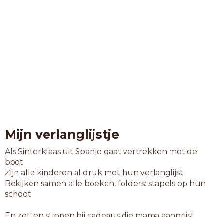
Mijn verlanglijstje
Als Sinterklaas uit Spanje gaat vertrekken met de
boot
Zijn alle kinderen al druk met hun verlanglijst
Bekijken samen alle boeken, folders: stapels op hun
schoot
En zetten stippen bij cadeaus die mama aanprijst