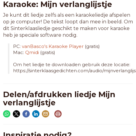
Karaoke: Mijn verlanglijstje
Je kunt dit liedje zelfs als een karaokeliedje afspelen
op je computer! De tekst loopt dan mee in beeld. Om
dit Sinterklaasliedje geschikt te maken voor karaoke
heb je speciale software nodig.
PC:
vanBasco's Karaoke Player
(gratis)
Mac:
Qmidi
(gratis)
Om het liedje te downloaden gebruik deze locatie:
https://sinterklaasgedichten.com/audio/mijnverlanglijs
Delen/afdrukken liedje Mijn
verlanglijstje
Inspiratie nodig?