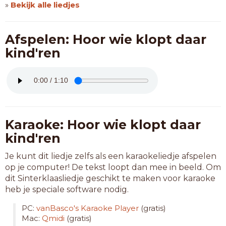
»
Bekijk alle liedjes
Afspelen: Hoor wie klopt daar
kind'ren
Karaoke: Hoor wie klopt daar
kind'ren
Je kunt dit liedje zelfs als een karaokeliedje afspelen
op je computer! De tekst loopt dan mee in beeld. Om
dit Sinterklaasliedje geschikt te maken voor karaoke
heb je speciale software nodig.
PC:
vanBasco's Karaoke Player
(gratis)
Mac:
Qmidi
(gratis)