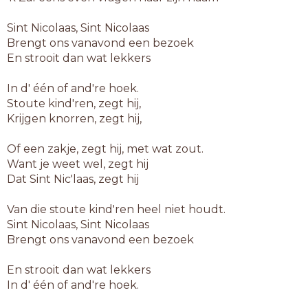
Sint Nicolaas, Sint Nicolaas
Brengt ons vanavond een bezoek
En strooit dan wat lekkers
In d' één of and're hoek.
Stoute kind'ren, zegt hij,
Krijgen knorren, zegt hij,
Of een zakje, zegt hij, met wat zout.
Want je weet wel, zegt hij
Dat Sint Nic'laas, zegt hij
Van die stoute kind'ren heel niet houdt.
Sint Nicolaas, Sint Nicolaas
Brengt ons vanavond een bezoek
En strooit dan wat lekkers
In d' één of and're hoek.