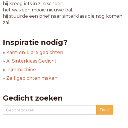
hij kreeg iets in zijn schoen.
het was een mooie nieuwe bal,
hij stuurde een brief naar sinterklaas die nog komen
zal.
Inspiratie nodig?
»
Kant-en-klare gedichten
»
AI Sinterklaas Gedicht
»
Rijmmachine
»
Zelf gedichten maken
Gedicht zoeken