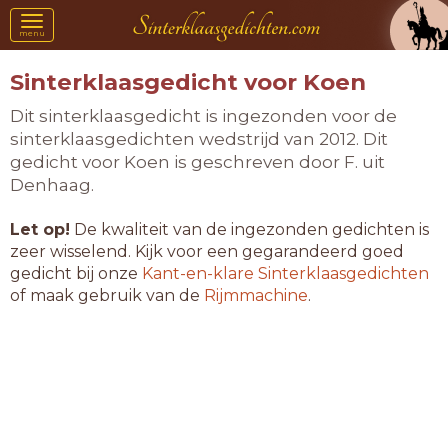
Toggle
menu
navigation
Sinterklaasgedicht voor Koen
Dit sinterklaasgedicht is ingezonden voor de
sinterklaasgedichten wedstrijd van 2012. Dit
gedicht voor Koen is geschreven door F. uit
Denhaag.
Let op!
De kwaliteit van de ingezonden gedichten is
zeer wisselend. Kijk voor een gegarandeerd goed
gedicht bij onze
Kant-en-klare Sinterklaasgedichten
of maak gebruik van de
Rijmmachine
.