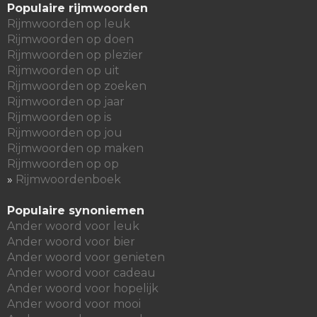
Populaire rijmwoorden
Rijmwoorden op leuk
Rijmwoorden op doen
Rijmwoorden op plezier
Rijmwoorden op uit
Rijmwoorden op zoeken
Rijmwoorden op jaar
Rijmwoorden op is
Rijmwoorden op jou
Rijmwoorden op maken
Rijmwoorden op op
»
Rijmwoordenboek
Populaire synoniemen
Ander woord voor leuk
Ander woord voor bier
Ander woord voor genieten
Ander woord voor cadeau
Ander woord voor hopelijk
Ander woord voor mooi