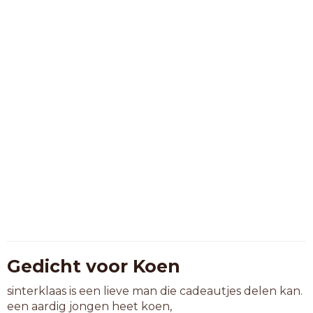
Gedicht voor Koen
sinterklaas is een lieve man die cadeautjes delen kan.
een aardig jongen heet koen,