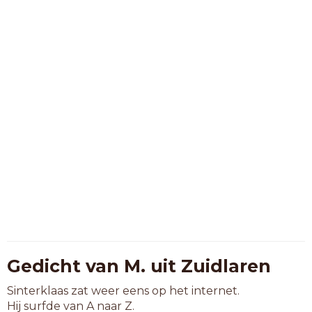
Gedicht van M. uit Zuidlaren
Sinterklaas zat weer eens op het internet.
Hij surfde van A naar Z.