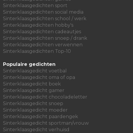
Sinterklaasgedichten sport
Sinterklaasgedichten social media
Sinterklaasgedichten school / werk
Sinterklaasgedichten hobby's
Sinterklaasgedichten cadeautjes
Sinterklaasgedichten snoep / drank
Sinterklaasgedichten verwennen
Sinterklaasgedichten Top-10
Populaire gedichten
Sinterklaasgedicht voetbal
Sinterklaasgedicht oma of opa
Sinterklaasgedicht boek
Sinterklaasgedicht gamer
Sinterklaasgedicht chocoladeletter
Sinterklaasgedicht snoep
Sinterklaasgedicht moeder
Sinterklaasgedicht paardengek
Sinterklaasgedicht sportman/vrouw
Sinterklaasgedicht verhuisd