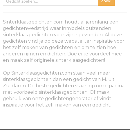
Sinterklaasgedichten.com houdt al jarenlang een
gedichtenwedstrijd waar inmiddels duizenden
sinterklaas gedichten voor zijn ingezonden. Al deze
gedichten vind je op deze website, ter inspiratie voor
het zelf maken van gedichten en om te zien hoe
anderen rijmen en dichten. Doe er je voordeel mee
en maak zelf originele sinterklaasgedichten!
Op Sinterklaasgedichten.com staan veel meer
sinterklaasgedichten dan een gedicht van M. uit
Zuidlaren. De beste gedichten staan op onze pagina
met voorbeeld sinterklaasgedichten. Of maak
gebruik van onze gedichtengenerator of vindt
inspiratie voor het zelf maken van een gedicht.