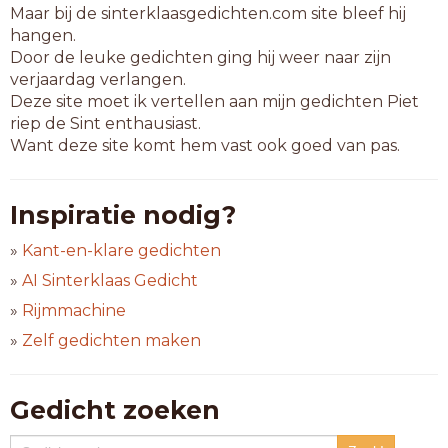
Maar bij de sinterklaasgedichten.com site bleef hij
hangen.
Door de leuke gedichten ging hij weer naar zijn
verjaardag verlangen.
Deze site moet ik vertellen aan mijn gedichten Piet
riep de Sint enthausiast.
Want deze site komt hem vast ook goed van pas.
Inspiratie nodig?
»
Kant-en-klare gedichten
»
AI Sinterklaas Gedicht
»
Rijmmachine
»
Zelf gedichten maken
Gedicht zoeken