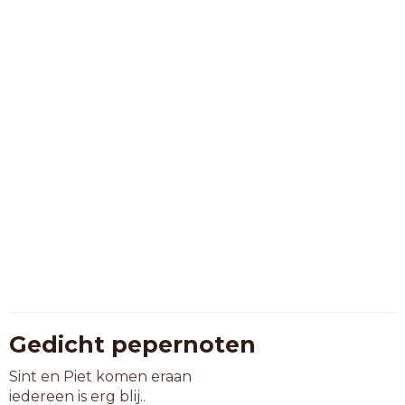
Gedicht pepernoten
Sint en Piet komen eraan
iedereen is erg blij..