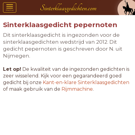
Toggle
menu
navigation
Sinterklaasgedicht pepernoten
Dit sinterklaasgedicht is ingezonden voor de
sinterklaasgedichten wedstrijd van 2012. Dit
gedicht pepernoten is geschreven door N. uit
Nijmegen.
Let op!
De kwaliteit van de ingezonden gedichten is
zeer wisselend. Kijk voor een gegarandeerd goed
gedicht bij onze
Kant-en-klare Sinterklaasgedichten
of maak gebruik van de
Rijmmachine
.