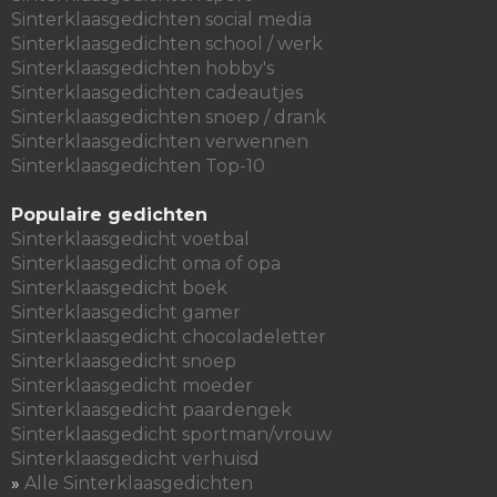
Sinterklaasgedichten social media
Sinterklaasgedichten school / werk
Sinterklaasgedichten hobby's
Sinterklaasgedichten cadeautjes
Sinterklaasgedichten snoep / drank
Sinterklaasgedichten verwennen
Sinterklaasgedichten Top-10
Populaire gedichten
Sinterklaasgedicht voetbal
Sinterklaasgedicht oma of opa
Sinterklaasgedicht boek
Sinterklaasgedicht gamer
Sinterklaasgedicht chocoladeletter
Sinterklaasgedicht snoep
Sinterklaasgedicht moeder
Sinterklaasgedicht paardengek
Sinterklaasgedicht sportman/vrouw
Sinterklaasgedicht verhuisd
»
Alle Sinterklaasgedichten