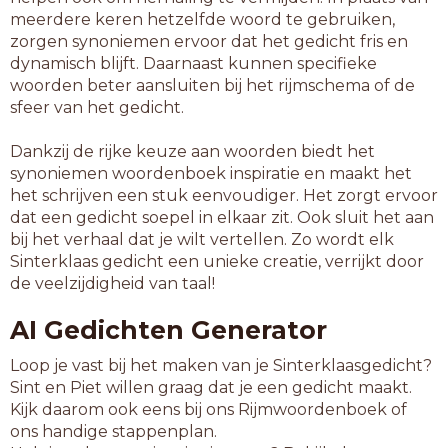
meerdere keren hetzelfde woord te gebruiken,
zorgen synoniemen ervoor dat het gedicht fris en
dynamisch blijft. Daarnaast kunnen specifieke
woorden beter aansluiten bij het rijmschema of de
sfeer van het gedicht.
Dankzij de rijke keuze aan woorden biedt het
synoniemen woordenboek inspiratie en maakt het
het schrijven een stuk eenvoudiger. Het zorgt ervoor
dat een gedicht soepel in elkaar zit. Ook sluit het aan
bij het verhaal dat je wilt vertellen. Zo wordt elk
Sinterklaas gedicht een unieke creatie, verrijkt door
de veelzijdigheid van taal!
AI Gedichten Generator
Loop je vast bij het maken van je Sinterklaasgedicht?
Sint en Piet willen graag dat je een gedicht maakt.
Kijk daarom ook eens bij ons Rijmwoordenboek of
ons handige stappenplan.