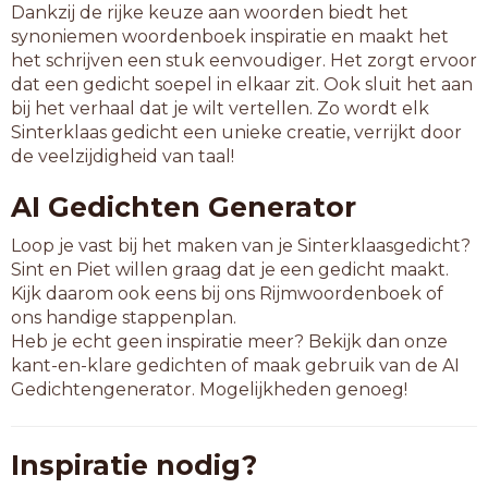
Dankzij de rijke keuze aan woorden biedt het
synoniemen woordenboek inspiratie en maakt het
het schrijven een stuk eenvoudiger. Het zorgt ervoor
dat een gedicht soepel in elkaar zit. Ook sluit het aan
bij het verhaal dat je wilt vertellen. Zo wordt elk
Sinterklaas gedicht een unieke creatie, verrijkt door
de veelzijdigheid van taal!
AI Gedichten Generator
Loop je vast bij het maken van je Sinterklaasgedicht?
Sint en Piet willen graag dat je een gedicht maakt.
Kijk daarom ook eens bij ons Rijmwoordenboek of
ons handige stappenplan.
Heb je echt geen inspiratie meer? Bekijk dan onze
kant-en-klare gedichten of maak gebruik van de AI
Gedichtengenerator. Mogelijkheden genoeg!
Inspiratie nodig?