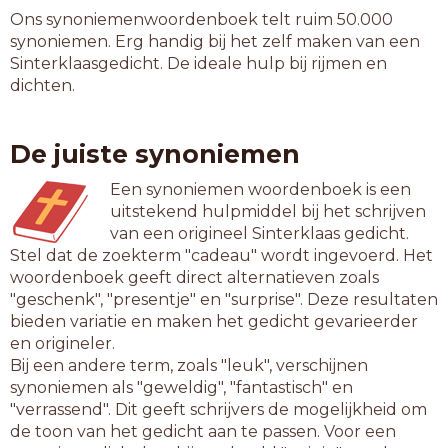
Ons synoniemenwoordenboek telt ruim 50.000
synoniemen. Erg handig bij het zelf maken van een
Sinterklaasgedicht. De ideale hulp bij rijmen en
dichten.
De juiste synoniemen
Een synoniemen woordenboek is een
uitstekend hulpmiddel bij het schrijven
van een origineel Sinterklaas gedicht.
Stel dat de zoekterm "cadeau" wordt ingevoerd. Het
woordenboek geeft direct alternatieven zoals
"geschenk", "presentje" en "surprise". Deze resultaten
bieden variatie en maken het gedicht gevarieerder
en origineler.
Bij een andere term, zoals "leuk", verschijnen
synoniemen als "geweldig", "fantastisch" en
"verrassend". Dit geeft schrijvers de mogelijkheid om
de toon van het gedicht aan te passen. Voor een