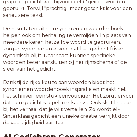
grappig gedicht kan bijvoorbeeld "geinig" worden
gebruikt. Terwijl "prachtig" meer geschikt is voor een
serieuzere tekst.
De resultaten uit een synoniemen woordenboek
helpen ook om herhaling te vermijden. In plaats van
meerdere keren hetzelfde woord te gebruiken,
zorgen synoniemen ervoor dat het gedicht fris en
dynamisch blijft. Daarnaast kunnen specifieke
woorden beter aansluiten bij het rijmschema of de
sfeer van het gedicht.
Dankzij de rijke keuze aan woorden biedt het
synoniemen woordenboek inspiratie en maakt het
het schrijven een stuk eenvoudiger. Het zorgt ervoor
dat een gedicht soepel in elkaar zit. Ook sluit het aan
bij het verhaal dat je wilt vertellen. Zo wordt elk
Sinterklaas gedicht een unieke creatie, verrijkt door
de veelzijdigheid van taal!