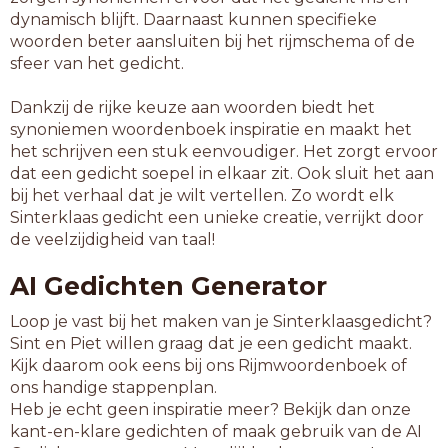
dynamisch blijft. Daarnaast kunnen specifieke
woorden beter aansluiten bij het rijmschema of de
sfeer van het gedicht.
Dankzij de rijke keuze aan woorden biedt het
synoniemen woordenboek inspiratie en maakt het
het schrijven een stuk eenvoudiger. Het zorgt ervoor
dat een gedicht soepel in elkaar zit. Ook sluit het aan
bij het verhaal dat je wilt vertellen. Zo wordt elk
Sinterklaas gedicht een unieke creatie, verrijkt door
de veelzijdigheid van taal!
AI Gedichten Generator
Loop je vast bij het maken van je Sinterklaasgedicht?
Sint en Piet willen graag dat je een gedicht maakt.
Kijk daarom ook eens bij ons Rijmwoordenboek of
ons handige stappenplan.
Heb je echt geen inspiratie meer? Bekijk dan onze
kant-en-klare gedichten of maak gebruik van de AI