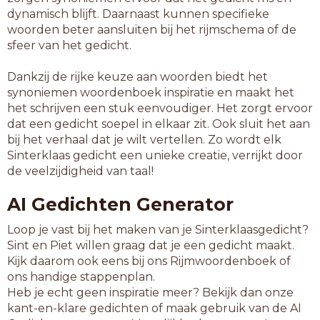
dynamisch blijft. Daarnaast kunnen specifieke
woorden beter aansluiten bij het rijmschema of de
sfeer van het gedicht.
Dankzij de rijke keuze aan woorden biedt het
synoniemen woordenboek inspiratie en maakt het
het schrijven een stuk eenvoudiger. Het zorgt ervoor
dat een gedicht soepel in elkaar zit. Ook sluit het aan
bij het verhaal dat je wilt vertellen. Zo wordt elk
Sinterklaas gedicht een unieke creatie, verrijkt door
de veelzijdigheid van taal!
AI Gedichten Generator
Loop je vast bij het maken van je Sinterklaasgedicht?
Sint en Piet willen graag dat je een gedicht maakt.
Kijk daarom ook eens bij ons Rijmwoordenboek of
ons handige stappenplan.
Heb je echt geen inspiratie meer? Bekijk dan onze
kant-en-klare gedichten of maak gebruik van de AI