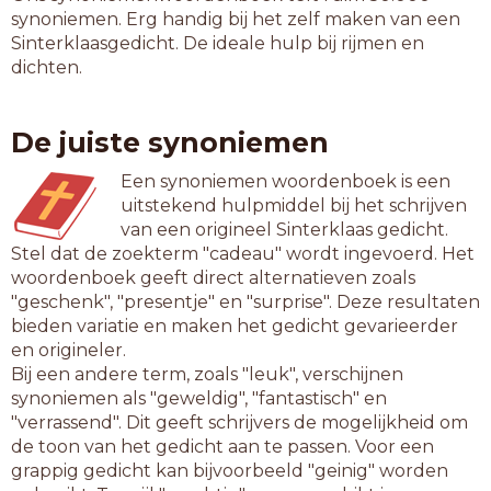
synoniemen. Erg handig bij het zelf maken van een
Sinterklaasgedicht. De ideale hulp bij rijmen en
dichten.
De juiste synoniemen
Een synoniemen woordenboek is een
uitstekend hulpmiddel bij het schrijven
van een origineel Sinterklaas gedicht.
Stel dat de zoekterm "cadeau" wordt ingevoerd. Het
woordenboek geeft direct alternatieven zoals
"geschenk", "presentje" en "surprise". Deze resultaten
bieden variatie en maken het gedicht gevarieerder
en origineler.
Bij een andere term, zoals "leuk", verschijnen
synoniemen als "geweldig", "fantastisch" en
"verrassend". Dit geeft schrijvers de mogelijkheid om
de toon van het gedicht aan te passen. Voor een
grappig gedicht kan bijvoorbeeld "geinig" worden