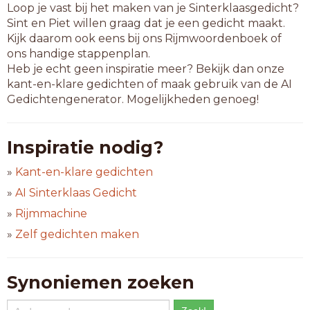
Loop je vast bij het maken van je Sinterklaasgedicht?
Sint en Piet willen graag dat je een gedicht maakt.
Kijk daarom ook eens bij ons Rijmwoordenboek of
ons handige stappenplan.
Heb je echt geen inspiratie meer? Bekijk dan onze
kant-en-klare gedichten of maak gebruik van de AI
Gedichtengenerator. Mogelijkheden genoeg!
Inspiratie nodig?
»
Kant-en-klare gedichten
»
AI Sinterklaas Gedicht
»
Rijmmachine
»
Zelf gedichten maken
Synoniemen zoeken