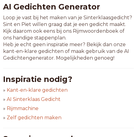
AI Gedichten Generator
Loop je vast bij het maken van je Sinterklaasgedicht?
Sint en Piet willen graag dat je een gedicht maakt.
Kijk daarom ook eens bij ons Rijmwoordenboek of
ons handige stappenplan.
Heb je echt geen inspiratie meer? Bekijk dan onze
kant-en-klare gedichten of maak gebruik van de AI
Gedichtengenerator. Mogelijkheden genoeg!
Inspiratie nodig?
»
Kant-en-klare gedichten
»
AI Sinterklaas Gedicht
»
Rijmmachine
»
Zelf gedichten maken