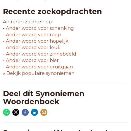
Recente zoekopdrachten
Anderen zochten op:
-
Ander woord voor
schenking
-
Ander woord voor
roep
-
Ander woord voor
hopelijk
-
Ander woord voor
leuk
-
Ander woord voor
zinnebeeld
-
Ander woord voor
bier
-
Ander woord voor
eruitgaan
»
Bekijk populaire synoniemen
Deel dit Synoniemen
Woordenboek