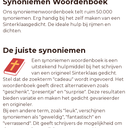
Synoniemen Woordenboek
Ons synoniemenwoordenboek telt ruim 50.000
synoniemen. Erg handig bij het zelf maken van een
Sinterklaasgedicht. De ideale hulp bij rijmen en
dichten.
De juiste synoniemen
Een synoniemen woordenboek is een
uitstekend hulpmiddel bij het schrijven
van een origineel Sinterklaas gedicht.
Stel dat de zoekterm "cadeau" wordt ingevoerd. Het
woordenboek geeft direct alternatieven zoals
"geschenk", "presentje" en "surprise". Deze resultaten
bieden variatie en maken het gedicht gevarieerder
en origineler.
Bij een andere term, zoals "leuk", verschijnen
synoniemen als "geweldig", "fantastisch" en
"verrassend". Dit geeft schrijvers de mogelijkheid om