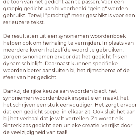
de toon van het gedicht aan te passen. Voor een
grappig gedicht kan bijvoorbeeld "geinig" worden
gebruikt. Terwijl "prachtig" meer geschikt is voor een
serieuzere tekst.
De resultaten uit een synoniemen woordenboek
helpen ook om herhaling te vermijden. In plaats van
meerdere keren hetzelfde woord te gebruiken,
zorgen synoniemen ervoor dat het gedicht fris en
dynamisch blijft. Daarnaast kunnen specifieke
woorden beter aansluiten bij het rijmschema of de
sfeer van het gedicht.
Dankzij de rijke keuze aan woorden biedt het
synoniemen woordenboek inspiratie en maakt het
het schrijven een stuk eenvoudiger. Het zorgt ervoor
dat een gedicht soepel in elkaar zit. Ook sluit het aan
bij het verhaal dat je wilt vertellen. Zo wordt elk
Sinterklaas gedicht een unieke creatie, verrijkt door
de veelzijdigheid van taal!