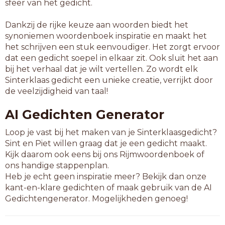
sfeer van het gedicht.
Dankzij de rijke keuze aan woorden biedt het
synoniemen woordenboek inspiratie en maakt het
het schrijven een stuk eenvoudiger. Het zorgt ervoor
dat een gedicht soepel in elkaar zit. Ook sluit het aan
bij het verhaal dat je wilt vertellen. Zo wordt elk
Sinterklaas gedicht een unieke creatie, verrijkt door
de veelzijdigheid van taal!
AI Gedichten Generator
Loop je vast bij het maken van je Sinterklaasgedicht?
Sint en Piet willen graag dat je een gedicht maakt.
Kijk daarom ook eens bij ons Rijmwoordenboek of
ons handige stappenplan.
Heb je echt geen inspiratie meer? Bekijk dan onze
kant-en-klare gedichten of maak gebruik van de AI
Gedichtengenerator. Mogelijkheden genoeg!