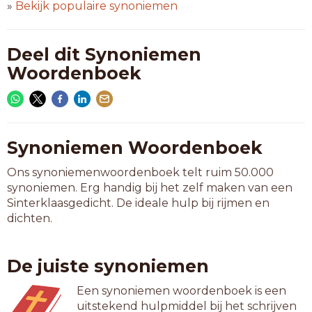
»
Bekijk populaire synoniemen
Deel dit Synoniemen
Woordenboek
Synoniemen Woordenboek
Ons synoniemenwoordenboek telt ruim 50.000
synoniemen. Erg handig bij het zelf maken van een
Sinterklaasgedicht. De ideale hulp bij rijmen en
dichten.
De juiste synoniemen
Een synoniemen woordenboek is een
uitstekend hulpmiddel bij het schrijven