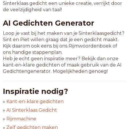
Sinterklaas gedicht een unieke creatie, verrijkt door
de veelzijdigheid van taal!
AI Gedichten Generator
Loop je vast bij het maken van je Sinterklaasgedicht?
Sint en Piet willen graag dat je een gedicht maakt.
Kijk daarom ook eens bij ons Rijmwoordenboek of
ons handige stappenplan.
Heb je echt geen inspiratie meer? Bekijk dan onze
kant-en-klare gedichten of maak gebruik van de AI
Gedichtengenerator. Mogelijkheden genoeg!
Inspiratie nodig?
»
Kant-en-klare gedichten
»
AI Sinterklaas Gedicht
»
Rijmmachine
»
Zelf gedichten maken