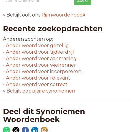
» Bekijk ook ons
Rijmwoordenboek
Recente zoekopdrachten
Anderen zochten op:
-
Ander woord voor
gezellig
-
Ander woord voor
tijdverdrijf
-
Ander woord voor
aanmaning
-
Ander woord voor
wielrenner
-
Ander woord voor
incorporeren
-
Ander woord voor
relevant
-
Ander woord voor
correct
»
Bekijk populaire synoniemen
Deel dit Synoniemen
Woordenboek