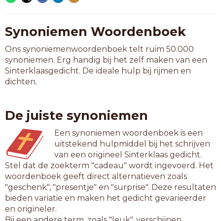
Synoniemen Woordenboek
Ons synoniemenwoordenboek telt ruim 50.000
synoniemen. Erg handig bij het zelf maken van een
Sinterklaasgedicht. De ideale hulp bij rijmen en
dichten.
De juiste synoniemen
Een synoniemen woordenboek is een
uitstekend hulpmiddel bij het schrijven
van een origineel Sinterklaas gedicht.
Stel dat de zoekterm "cadeau" wordt ingevoerd. Het
woordenboek geeft direct alternatieven zoals
"geschenk", "presentje" en "surprise". Deze resultaten
bieden variatie en maken het gedicht gevarieerder
en origineler.
Bij een andere term, zoals "leuk", verschijnen