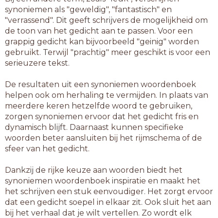
synoniemen als "geweldig", "fantastisch" en
"verrassend". Dit geeft schrijvers de mogelijkheid om
de toon van het gedicht aan te passen. Voor een
grappig gedicht kan bijvoorbeeld "geinig" worden
gebruikt. Terwijl "prachtig" meer geschikt is voor een
serieuzere tekst.
De resultaten uit een synoniemen woordenboek
helpen ook om herhaling te vermijden. In plaats van
meerdere keren hetzelfde woord te gebruiken,
zorgen synoniemen ervoor dat het gedicht fris en
dynamisch blijft. Daarnaast kunnen specifieke
woorden beter aansluiten bij het rijmschema of de
sfeer van het gedicht.
Dankzij de rijke keuze aan woorden biedt het
synoniemen woordenboek inspiratie en maakt het
het schrijven een stuk eenvoudiger. Het zorgt ervoor
dat een gedicht soepel in elkaar zit. Ook sluit het aan
bij het verhaal dat je wilt vertellen. Zo wordt elk