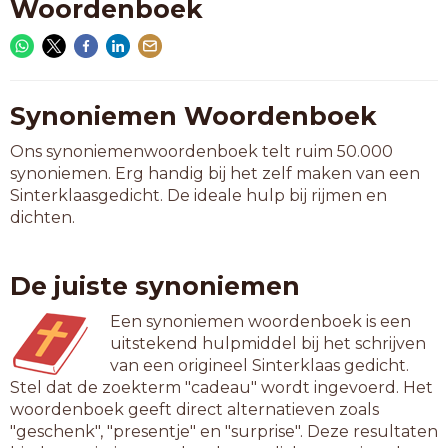
Woordenboek
Synoniemen Woordenboek
Ons synoniemenwoordenboek telt ruim 50.000
synoniemen. Erg handig bij het zelf maken van een
Sinterklaasgedicht. De ideale hulp bij rijmen en
dichten.
De juiste synoniemen
Een synoniemen woordenboek is een
uitstekend hulpmiddel bij het schrijven
van een origineel Sinterklaas gedicht.
Stel dat de zoekterm "cadeau" wordt ingevoerd. Het
woordenboek geeft direct alternatieven zoals
"geschenk", "presentje" en "surprise". Deze resultaten