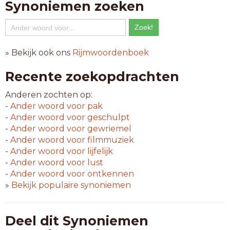
Synoniemen zoeken
» Bekijk ook ons
Rijmwoordenboek
Recente zoekopdrachten
Anderen zochten op:
-
Ander woord voor
pak
-
Ander woord voor
geschulpt
-
Ander woord voor
gewriemel
-
Ander woord voor
filmmuziek
-
Ander woord voor
lijfelijk
-
Ander woord voor
lust
-
Ander woord voor
ontkennen
»
Bekijk populaire synoniemen
Deel dit Synoniemen