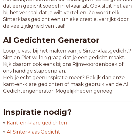
dat een gedicht soepel in elkaar zit. Ook sluit het aan
bij het verhaal dat je wilt vertellen. Zo wordt elk
Sinterklaas gedicht een unieke creatie, verrijkt door
de veelzijdigheid van taal!
AI Gedichten Generator
Loop je vast bij het maken van je Sinterklaasgedicht?
Sint en Piet willen graag dat je een gedicht maakt.
Kijk daarom ook eens bij ons Rijmwoordenboek of
ons handige stappenplan.
Heb je echt geen inspiratie meer? Bekijk dan onze
kant-en-klare gedichten of maak gebruik van de AI
Gedichtengenerator. Mogelijkheden genoeg!
Inspiratie nodig?
»
Kant-en-klare gedichten
»
AI Sinterklaas Gedicht