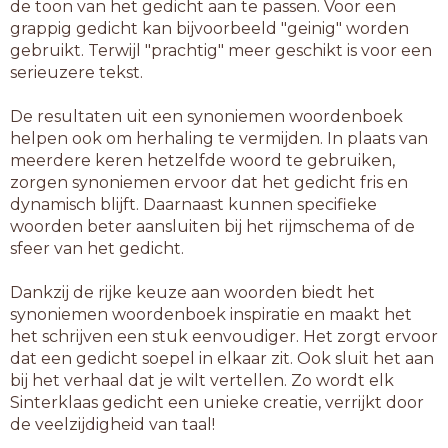
de toon van het gedicht aan te passen. Voor een
grappig gedicht kan bijvoorbeeld "geinig" worden
gebruikt. Terwijl "prachtig" meer geschikt is voor een
serieuzere tekst.
De resultaten uit een synoniemen woordenboek
helpen ook om herhaling te vermijden. In plaats van
meerdere keren hetzelfde woord te gebruiken,
zorgen synoniemen ervoor dat het gedicht fris en
dynamisch blijft. Daarnaast kunnen specifieke
woorden beter aansluiten bij het rijmschema of de
sfeer van het gedicht.
Dankzij de rijke keuze aan woorden biedt het
synoniemen woordenboek inspiratie en maakt het
het schrijven een stuk eenvoudiger. Het zorgt ervoor
dat een gedicht soepel in elkaar zit. Ook sluit het aan
bij het verhaal dat je wilt vertellen. Zo wordt elk
Sinterklaas gedicht een unieke creatie, verrijkt door
de veelzijdigheid van taal!