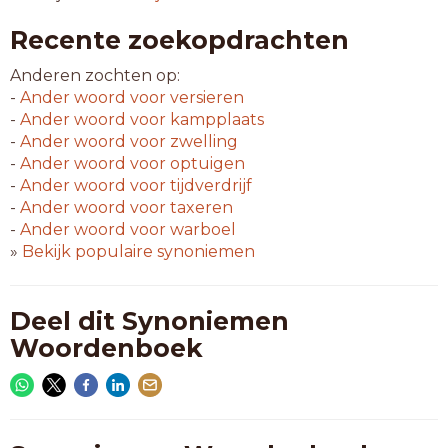
Recente zoekopdrachten
Anderen zochten op:
-
Ander woord voor
versieren
-
Ander woord voor
kampplaats
-
Ander woord voor
zwelling
-
Ander woord voor
optuigen
-
Ander woord voor
tijdverdrijf
-
Ander woord voor
taxeren
-
Ander woord voor
warboel
»
Bekijk populaire synoniemen
Deel dit Synoniemen
Woordenboek