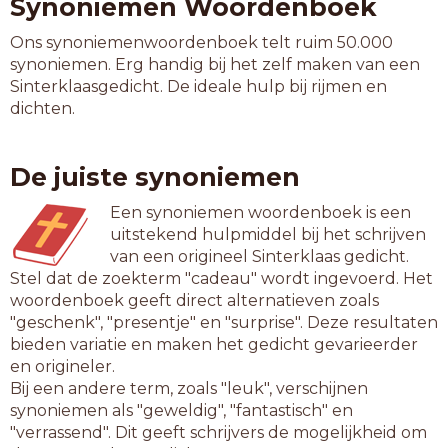
Synoniemen Woordenboek
Ons synoniemenwoordenboek telt ruim 50.000
synoniemen. Erg handig bij het zelf maken van een
Sinterklaasgedicht. De ideale hulp bij rijmen en
dichten.
De juiste synoniemen
Een synoniemen woordenboek is een
uitstekend hulpmiddel bij het schrijven
van een origineel Sinterklaas gedicht.
Stel dat de zoekterm "cadeau" wordt ingevoerd. Het
woordenboek geeft direct alternatieven zoals
"geschenk", "presentje" en "surprise". Deze resultaten
bieden variatie en maken het gedicht gevarieerder
en origineler.
Bij een andere term, zoals "leuk", verschijnen
synoniemen als "geweldig", "fantastisch" en
"verrassend". Dit geeft schrijvers de mogelijkheid om