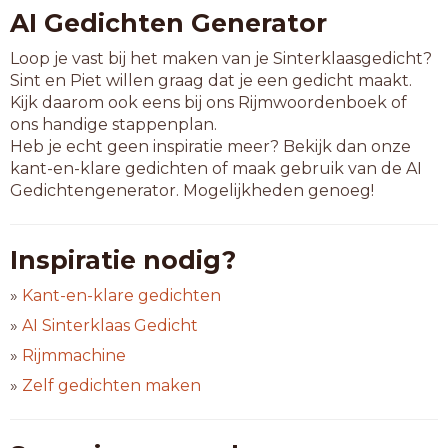
AI Gedichten Generator
Loop je vast bij het maken van je Sinterklaasgedicht?
Sint en Piet willen graag dat je een gedicht maakt.
Kijk daarom ook eens bij ons Rijmwoordenboek of
ons handige stappenplan.
Heb je echt geen inspiratie meer? Bekijk dan onze
kant-en-klare gedichten of maak gebruik van de AI
Gedichtengenerator. Mogelijkheden genoeg!
Inspiratie nodig?
»
Kant-en-klare gedichten
»
AI Sinterklaas Gedicht
»
Rijmmachine
»
Zelf gedichten maken