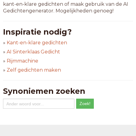
kant-en-klare gedichten of maak gebruik van de AI
Gedichtengenerator. Mogelijkheden genoeg!
Inspiratie nodig?
»
Kant-en-klare gedichten
»
AI Sinterklaas Gedicht
»
Rijmmachine
»
Zelf gedichten maken
Synoniemen zoeken