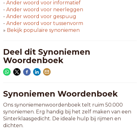
-
Ander woord voor
informatief
-
Ander woord voor
neerleggen
-
Ander woord voor
gespuug
-
Ander woord voor
tussenvorm
»
Bekijk populaire synoniemen
Deel dit Synoniemen
Woordenboek
Synoniemen Woordenboek
Ons synoniemenwoordenboek telt ruim 50.000
synoniemen. Erg handig bij het zelf maken van een
Sinterklaasgedicht. De ideale hulp bij rijmen en
dichten.