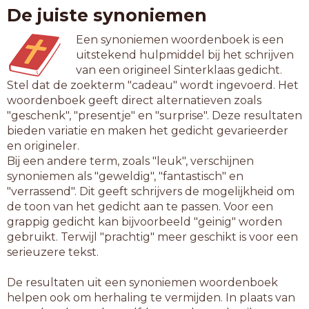
De juiste synoniemen
Een synoniemen woordenboek is een
uitstekend hulpmiddel bij het schrijven
van een origineel Sinterklaas gedicht.
Stel dat de zoekterm "cadeau" wordt ingevoerd. Het
woordenboek geeft direct alternatieven zoals
"geschenk", "presentje" en "surprise". Deze resultaten
bieden variatie en maken het gedicht gevarieerder
en origineler.
Bij een andere term, zoals "leuk", verschijnen
synoniemen als "geweldig", "fantastisch" en
"verrassend". Dit geeft schrijvers de mogelijkheid om
de toon van het gedicht aan te passen. Voor een
grappig gedicht kan bijvoorbeeld "geinig" worden
gebruikt. Terwijl "prachtig" meer geschikt is voor een
serieuzere tekst.
De resultaten uit een synoniemen woordenboek
helpen ook om herhaling te vermijden. In plaats van