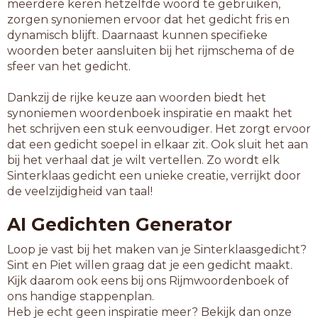
meerdere keren hetzelfde woord te gebruiken,
zorgen synoniemen ervoor dat het gedicht fris en
dynamisch blijft. Daarnaast kunnen specifieke
woorden beter aansluiten bij het rijmschema of de
sfeer van het gedicht.
Dankzij de rijke keuze aan woorden biedt het
synoniemen woordenboek inspiratie en maakt het
het schrijven een stuk eenvoudiger. Het zorgt ervoor
dat een gedicht soepel in elkaar zit. Ook sluit het aan
bij het verhaal dat je wilt vertellen. Zo wordt elk
Sinterklaas gedicht een unieke creatie, verrijkt door
de veelzijdigheid van taal!
AI Gedichten Generator
Loop je vast bij het maken van je Sinterklaasgedicht?
Sint en Piet willen graag dat je een gedicht maakt.
Kijk daarom ook eens bij ons Rijmwoordenboek of
ons handige stappenplan.
Heb je echt geen inspiratie meer? Bekijk dan onze