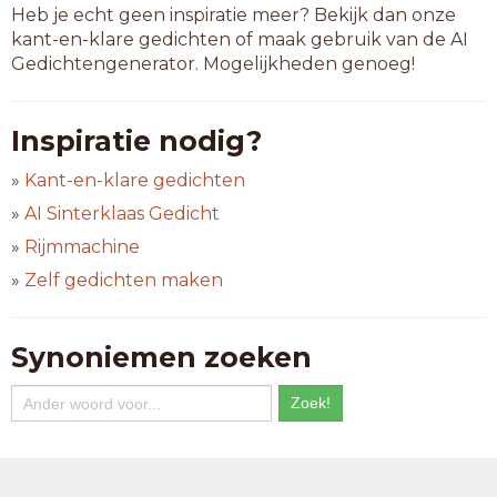
Heb je echt geen inspiratie meer? Bekijk dan onze
kant-en-klare gedichten of maak gebruik van de AI
Gedichtengenerator. Mogelijkheden genoeg!
Inspiratie nodig?
»
Kant-en-klare gedichten
»
AI Sinterklaas Gedicht
»
Rijmmachine
»
Zelf gedichten maken
Synoniemen zoeken