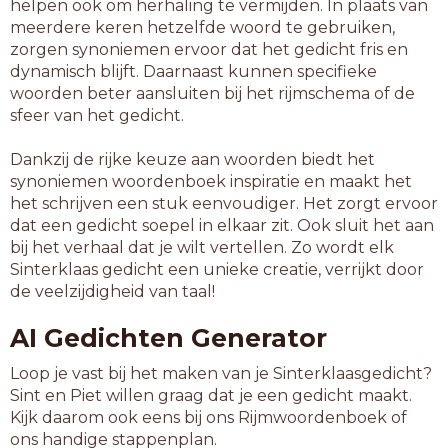
helpen ook om herhaling te vermijden. In plaats van
meerdere keren hetzelfde woord te gebruiken,
zorgen synoniemen ervoor dat het gedicht fris en
dynamisch blijft. Daarnaast kunnen specifieke
woorden beter aansluiten bij het rijmschema of de
sfeer van het gedicht.
Dankzij de rijke keuze aan woorden biedt het
synoniemen woordenboek inspiratie en maakt het
het schrijven een stuk eenvoudiger. Het zorgt ervoor
dat een gedicht soepel in elkaar zit. Ook sluit het aan
bij het verhaal dat je wilt vertellen. Zo wordt elk
Sinterklaas gedicht een unieke creatie, verrijkt door
de veelzijdigheid van taal!
AI Gedichten Generator
Loop je vast bij het maken van je Sinterklaasgedicht?
Sint en Piet willen graag dat je een gedicht maakt.
Kijk daarom ook eens bij ons Rijmwoordenboek of
ons handige stappenplan.