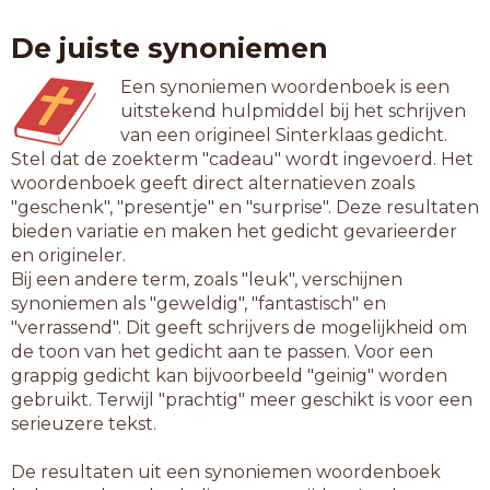
De juiste synoniemen
Een synoniemen woordenboek is een
uitstekend hulpmiddel bij het schrijven
van een origineel Sinterklaas gedicht.
Stel dat de zoekterm "cadeau" wordt ingevoerd. Het
woordenboek geeft direct alternatieven zoals
"geschenk", "presentje" en "surprise". Deze resultaten
bieden variatie en maken het gedicht gevarieerder
en origineler.
Bij een andere term, zoals "leuk", verschijnen
synoniemen als "geweldig", "fantastisch" en
"verrassend". Dit geeft schrijvers de mogelijkheid om
de toon van het gedicht aan te passen. Voor een
grappig gedicht kan bijvoorbeeld "geinig" worden
gebruikt. Terwijl "prachtig" meer geschikt is voor een
serieuzere tekst.
De resultaten uit een synoniemen woordenboek