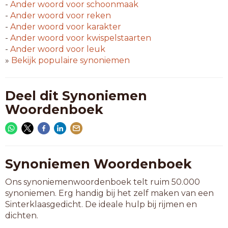
-
Ander woord voor
schoonmaak
-
Ander woord voor
reken
-
Ander woord voor
karakter
-
Ander woord voor
kwispelstaarten
-
Ander woord voor
leuk
»
Bekijk populaire synoniemen
Deel dit Synoniemen
Woordenboek
Synoniemen Woordenboek
Ons synoniemenwoordenboek telt ruim 50.000
synoniemen. Erg handig bij het zelf maken van een
Sinterklaasgedicht. De ideale hulp bij rijmen en
dichten.