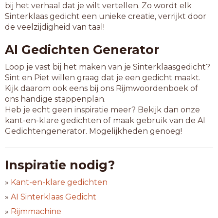
bij het verhaal dat je wilt vertellen. Zo wordt elk
Sinterklaas gedicht een unieke creatie, verrijkt door
de veelzijdigheid van taal!
AI Gedichten Generator
Loop je vast bij het maken van je Sinterklaasgedicht?
Sint en Piet willen graag dat je een gedicht maakt.
Kijk daarom ook eens bij ons Rijmwoordenboek of
ons handige stappenplan.
Heb je echt geen inspiratie meer? Bekijk dan onze
kant-en-klare gedichten of maak gebruik van de AI
Gedichtengenerator. Mogelijkheden genoeg!
Inspiratie nodig?
»
Kant-en-klare gedichten
»
AI Sinterklaas Gedicht
»
Rijmmachine