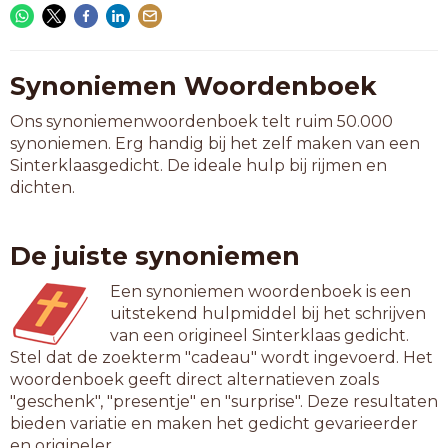
Synoniemen Woordenboek
Ons synoniemenwoordenboek telt ruim 50.000
synoniemen. Erg handig bij het zelf maken van een
Sinterklaasgedicht. De ideale hulp bij rijmen en
dichten.
De juiste synoniemen
Een synoniemen woordenboek is een
uitstekend hulpmiddel bij het schrijven
van een origineel Sinterklaas gedicht.
Stel dat de zoekterm "cadeau" wordt ingevoerd. Het
woordenboek geeft direct alternatieven zoals
"geschenk", "presentje" en "surprise". Deze resultaten
bieden variatie en maken het gedicht gevarieerder
en origineler.