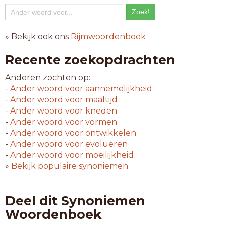
» Bekijk ook ons
Rijmwoordenboek
Recente zoekopdrachten
Anderen zochten op:
-
Ander woord voor
aannemelijkheid
-
Ander woord voor
maaltijd
-
Ander woord voor
kneden
-
Ander woord voor
vormen
-
Ander woord voor
ontwikkelen
-
Ander woord voor
evolueren
-
Ander woord voor
moeilijkheid
»
Bekijk populaire synoniemen
Deel dit Synoniemen
Woordenboek