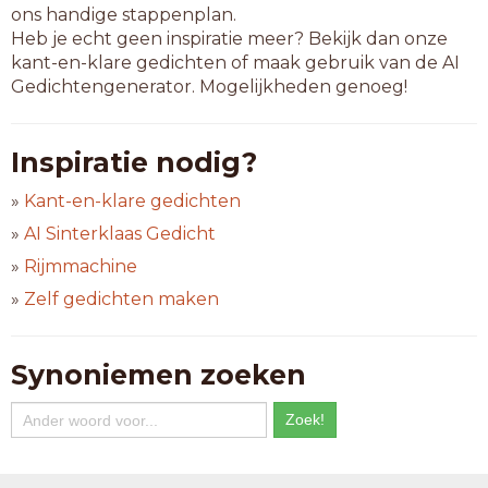
ons handige stappenplan.
Heb je echt geen inspiratie meer? Bekijk dan onze
kant-en-klare gedichten of maak gebruik van de AI
Gedichtengenerator. Mogelijkheden genoeg!
Inspiratie nodig?
»
Kant-en-klare gedichten
»
AI Sinterklaas Gedicht
»
Rijmmachine
»
Zelf gedichten maken
Synoniemen zoeken