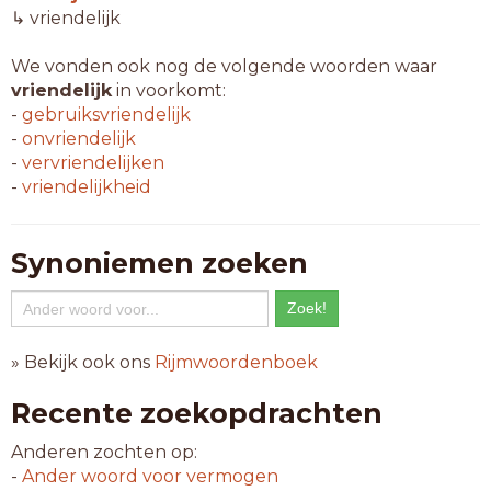
↳ vriendelijk
We vonden ook nog de volgende woorden waar
vriendelijk
in voorkomt:
-
gebruiksvriendelijk
-
onvriendelijk
-
vervriendelijken
-
vriendelijkheid
Synoniemen zoeken
» Bekijk ook ons
Rijmwoordenboek
Recente zoekopdrachten
Anderen zochten op:
-
Ander woord voor
vermogen