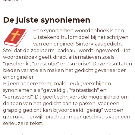
De juiste synoniemen
Een synoniemen woordenboek is een
uitstekend hulpmiddel bij het schrijven
van een origineel Sinterklaas gedicht.
Stel dat de zoekterm "cadeau" wordt ingevoerd. Het
woordenboek geeft direct alternatieven zoals
"geschenk", "presentje" en "surprise". Deze resultaten
bieden variatie en maken het gedicht gevarieerder
en origineler.
Bij een andere term, zoals "leuk", verschijnen
synoniemen als "geweldig", "fantastisch" en
"verrassend". Dit geeft schrijvers de mogelijkheid om
de toon van het gedicht aan te passen. Voor een
grappig gedicht kan bijvoorbeeld "geinig" worden
gebruikt. Terwijl "prachtig" meer geschikt is voor een
serieuzere tekst.