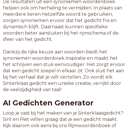
De resultaten uit een synoniemen woordenboek
helpen ook om herhaling te vermijden. In plaats van
meerdere keren hetzelfde woord te gebruiken,
zorgen synoniemen ervoor dat het gedicht fris en
dynamisch blijft. Daarnaast kunnen specifieke
woorden beter aansluiten bij het rijmschema of de
sfeer van het gedicht.
Dankzij de rijke keuze aan woorden biedt het
synoniemen woordenboek inspiratie en maakt het
het schrijven een stuk eenvoudiger. Het zorgt ervoor
dat een gedicht soepel in elkaar zit. Ook sluit het aan
bij het verhaal dat je wilt vertellen. Zo wordt elk
Sinterklaas gedicht een unieke creatie, verrijkt door
de veelzijdigheid van taal!
AI Gedichten Generator
Loop je vast bij het maken van je Sinterklaasgedicht?
Sint en Piet willen graag dat je een gedicht maakt.
Kijk daarom ook eens bij ons Rijmwoordenboek of