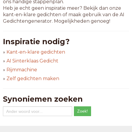
ons handige stappenplan.
Heb je echt geen inspiratie meer? Bekijk dan onze
kant-en-klare gedichten of maak gebruik van de AI
Gedichtengenerator. Mogelijkheden genoeg!
Inspiratie nodig?
»
Kant-en-klare gedichten
»
AI Sinterklaas Gedicht
»
Rijmmachine
»
Zelf gedichten maken
Synoniemen zoeken