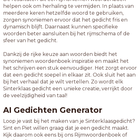
helpen ook om herhaling te vermijden. In plaats van
meerdere keren hetzelfde woord te gebruiken,
zorgen synoniemen ervoor dat het gedicht fris en
dynamisch blijft. Daarnaast kunnen specifieke
woorden beter aansluiten bij het rijmschema of de
sfeer van het gedicht.
Dankzij de rijke keuze aan woorden biedt het
synoniemen woordenboek inspiratie en maakt het
het schrijven een stuk eenvoudiger. Het zorgt ervoor
dat een gedicht soepel in elkaar zit. Ook sluit het aan
bij het verhaal dat je wilt vertellen. Zo wordt elk
Sinterklaas gedicht een unieke creatie, verrijkt door
de veelzijdigheid van taal!
AI Gedichten Generator
Loop je vast bij het maken van je Sinterklaasgedicht?
Sint en Piet willen graag dat je een gedicht maakt.
Kijk daarom ook eens bij ons Rijmwoordenboek of