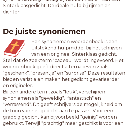
Sinterklaasgedicht. De ideale hulp bij rijmen en
dichten.
De juiste synoniemen
Een synoniemen woordenboek is een
uitstekend hulpmiddel bij het schrijven
van een origineel Sinterklaas gedicht.
Stel dat de zoekterm "cadeau" wordt ingevoerd. Het
woordenboek geeft direct alternatieven zoals
"geschenk", "presentje" en "surprise". Deze resultaten
bieden variatie en maken het gedicht gevarieerder
en origineler.
Bij een andere term, zoals "leuk", verschijnen
synoniemen als "geweldig", "fantastisch" en
"verrassend". Dit geeft schrijvers de mogelijkheid om
de toon van het gedicht aan te passen. Voor een
grappig gedicht kan bijvoorbeeld "geinig" worden
gebruikt. Terwijl "prachtig" meer geschikt is voor een