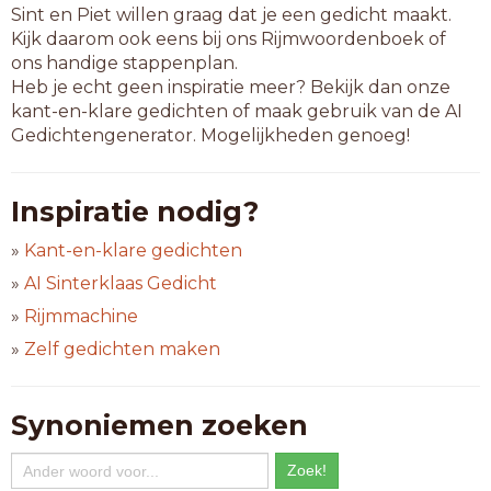
Sint en Piet willen graag dat je een gedicht maakt.
Kijk daarom ook eens bij ons Rijmwoordenboek of
ons handige stappenplan.
Heb je echt geen inspiratie meer? Bekijk dan onze
kant-en-klare gedichten of maak gebruik van de AI
Gedichtengenerator. Mogelijkheden genoeg!
Inspiratie nodig?
»
Kant-en-klare gedichten
»
AI Sinterklaas Gedicht
»
Rijmmachine
»
Zelf gedichten maken
Synoniemen zoeken