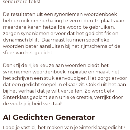
serieuzere tekst.
De resultaten uit een synoniemen woordenboek
helpen ook om herhaling te vermijden. In plaats van
meerdere keren hetzelfde woord te gebruiken,
zorgen synoniemen ervoor dat het gedicht fris en
dynamisch blijft. Daarnaast kunnen specifieke
woorden beter aansluiten bij het rijmschema of de
sfeer van het gedicht.
Dankzij de rijke keuze aan woorden biedt het
synoniemen woordenboek inspiratie en maakt het
het schrijven een stuk eenvoudiger. Het zorgt ervoor
dat een gedicht soepel in elkaar zit. Ook sluit het aan
bij het verhaal dat je wilt vertellen. Zo wordt elk
Sinterklaas gedicht een unieke creatie, verrijkt door
de veelzijdigheid van taal!
AI Gedichten Generator
Loop je vast bij het maken van je Sinterklaasgedicht?