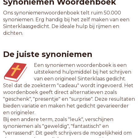
Synoniemen Woordenboek
Ons synoniemenwoordenboek telt ruim 50.000
synoniemen. Erg handig bij het zelf maken van een
Sinterklaasgedicht. De ideale hulp bij rijmen en
dichten.
De juiste synoniemen
Een synoniemen woordenboek is een
uitstekend hulpmiddel bij het schrijven
van een origineel Sinterklaas gedicht.
Stel dat de zoekterm "cadeau" wordt ingevoerd. Het
woordenboek geeft direct alternatieven zoals
"geschenk", "presentje" en "surprise". Deze resultaten
bieden variatie en maken het gedicht gevarieerder
en origineler.
Bij een andere term, zoals "leuk", verschijnen
synoniemen als "geweldig", "fantastisch" en
"verrassend". Dit geeft schrijvers de mogelijkheid om