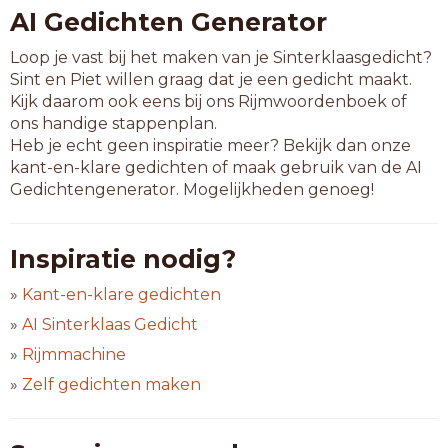
AI Gedichten Generator
Loop je vast bij het maken van je Sinterklaasgedicht?
Sint en Piet willen graag dat je een gedicht maakt.
Kijk daarom ook eens bij ons Rijmwoordenboek of
ons handige stappenplan.
Heb je echt geen inspiratie meer? Bekijk dan onze
kant-en-klare gedichten of maak gebruik van de AI
Gedichtengenerator. Mogelijkheden genoeg!
Inspiratie nodig?
»
Kant-en-klare gedichten
»
AI Sinterklaas Gedicht
»
Rijmmachine
»
Zelf gedichten maken