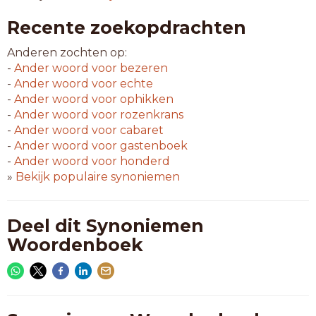
Recente zoekopdrachten
Anderen zochten op:
-
Ander woord voor
bezeren
-
Ander woord voor
echte
-
Ander woord voor
ophikken
-
Ander woord voor
rozenkrans
-
Ander woord voor
cabaret
-
Ander woord voor
gastenboek
-
Ander woord voor
honderd
»
Bekijk populaire synoniemen
Deel dit Synoniemen
Woordenboek