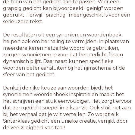
de toon van het gedicht aan te passen. Voor een
grappig gedicht kan bijvoorbeeld "geinig" worden
gebruikt. Terwijl "prachtig" meer geschikt is voor een
serieuzere tekst.
De resultaten uit een synoniemen woordenboek
helpen ook om herhaling te vermijden. In plaats van
meerdere keren hetzelfde woord te gebruiken,
zorgen synoniemen ervoor dat het gedicht fris en
dynamisch blijft. Daarnaast kunnen specifieke
woorden beter aansluiten bij het rijmschema of de
sfeer van het gedicht.
Dankzij de rijke keuze aan woorden biedt het
synoniemen woordenboek inspiratie en maakt het
het schrijven een stuk eenvoudiger. Het zorgt ervoor
dat een gedicht soepel in elkaar zit. Ook sluit het aan
bij het verhaal dat je wilt vertellen. Zo wordt elk
Sinterklaas gedicht een unieke creatie, verrijkt door
de veelzijdigheid van taal!