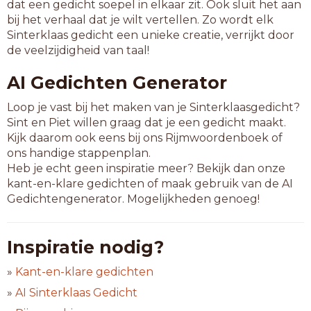
dat een gedicht soepel in elkaar zit. Ook sluit het aan
bij het verhaal dat je wilt vertellen. Zo wordt elk
Sinterklaas gedicht een unieke creatie, verrijkt door
de veelzijdigheid van taal!
AI Gedichten Generator
Loop je vast bij het maken van je Sinterklaasgedicht?
Sint en Piet willen graag dat je een gedicht maakt.
Kijk daarom ook eens bij ons Rijmwoordenboek of
ons handige stappenplan.
Heb je echt geen inspiratie meer? Bekijk dan onze
kant-en-klare gedichten of maak gebruik van de AI
Gedichtengenerator. Mogelijkheden genoeg!
Inspiratie nodig?
»
Kant-en-klare gedichten
»
AI Sinterklaas Gedicht