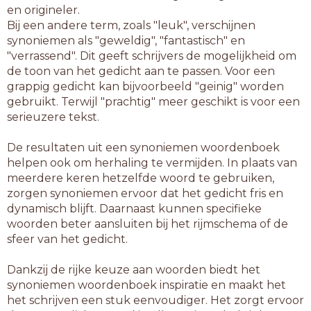
en origineler.
Bij een andere term, zoals "leuk", verschijnen
synoniemen als "geweldig", "fantastisch" en
"verrassend". Dit geeft schrijvers de mogelijkheid om
de toon van het gedicht aan te passen. Voor een
grappig gedicht kan bijvoorbeeld "geinig" worden
gebruikt. Terwijl "prachtig" meer geschikt is voor een
serieuzere tekst.
De resultaten uit een synoniemen woordenboek
helpen ook om herhaling te vermijden. In plaats van
meerdere keren hetzelfde woord te gebruiken,
zorgen synoniemen ervoor dat het gedicht fris en
dynamisch blijft. Daarnaast kunnen specifieke
woorden beter aansluiten bij het rijmschema of de
sfeer van het gedicht.
Dankzij de rijke keuze aan woorden biedt het
synoniemen woordenboek inspiratie en maakt het
het schrijven een stuk eenvoudiger. Het zorgt ervoor