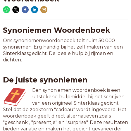
Synoniemen Woordenboek
Ons synoniemenwoordenboek telt ruim 50.000
synoniemen. Erg handig bij het zelf maken van een
Sinterklaasgedicht. De ideale hulp bij rijmen en
dichten.
De juiste synoniemen
Een synoniemen woordenboek is een
uitstekend hulpmiddel bij het schrijven
van een origineel Sinterklaas gedicht.
Stel dat de zoekterm "cadeau" wordt ingevoerd. Het
woordenboek geeft direct alternatieven zoals
"geschenk", "presentje" en "surprise". Deze resultaten
bieden variatie en maken het gedicht gevarieerder