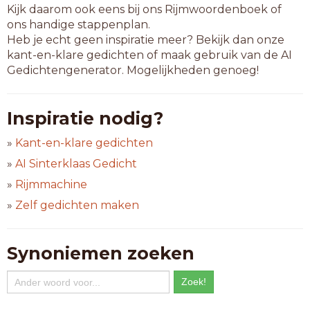
Kijk daarom ook eens bij ons Rijmwoordenboek of
ons handige stappenplan.
Heb je echt geen inspiratie meer? Bekijk dan onze
kant-en-klare gedichten of maak gebruik van de AI
Gedichtengenerator. Mogelijkheden genoeg!
Inspiratie nodig?
»
Kant-en-klare gedichten
»
AI Sinterklaas Gedicht
»
Rijmmachine
»
Zelf gedichten maken
Synoniemen zoeken