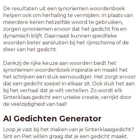
De resultaten uit een synoniemen woordenboek
helpen ook om herhaling te vermijden. In plaats van
meerdere keren hetzelfde woord te gebruiken,
zorgen synoniemen ervoor dat het gedicht fris en
dynamisch blijft. Daarnaast kunnen specifieke
woorden beter aansluiten bij het rijmschema of de
sfeer van het gedicht.
Dankzij de rijke keuze aan woorden biedt het
synoniemen woordenboek inspiratie en maakt het
het schrijven een stuk eenvoudiger. Het zorgt ervoor
dat een gedicht soepel in elkaar zit. Ook sluit het aan
bij het verhaal dat je wilt vertellen. Zo wordt elk
Sinterklaas gedicht een unieke creatie, verrijkt door
de veelzijdigheid van taal!
AI Gedichten Generator
Loop je vast bij het maken van je Sinterklaasgedicht?
Sint en Piet willen graag dat je een gedicht maakt.