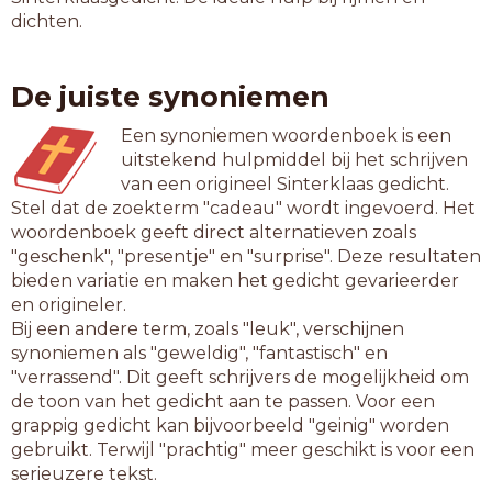
dichten.
De juiste synoniemen
Een synoniemen woordenboek is een
uitstekend hulpmiddel bij het schrijven
van een origineel Sinterklaas gedicht.
Stel dat de zoekterm "cadeau" wordt ingevoerd. Het
woordenboek geeft direct alternatieven zoals
"geschenk", "presentje" en "surprise". Deze resultaten
bieden variatie en maken het gedicht gevarieerder
en origineler.
Bij een andere term, zoals "leuk", verschijnen
synoniemen als "geweldig", "fantastisch" en
"verrassend". Dit geeft schrijvers de mogelijkheid om
de toon van het gedicht aan te passen. Voor een
grappig gedicht kan bijvoorbeeld "geinig" worden
gebruikt. Terwijl "prachtig" meer geschikt is voor een
serieuzere tekst.