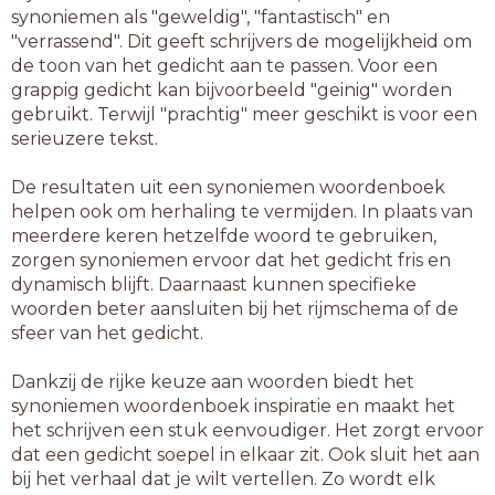
synoniemen als "geweldig", "fantastisch" en
"verrassend". Dit geeft schrijvers de mogelijkheid om
de toon van het gedicht aan te passen. Voor een
grappig gedicht kan bijvoorbeeld "geinig" worden
gebruikt. Terwijl "prachtig" meer geschikt is voor een
serieuzere tekst.
De resultaten uit een synoniemen woordenboek
helpen ook om herhaling te vermijden. In plaats van
meerdere keren hetzelfde woord te gebruiken,
zorgen synoniemen ervoor dat het gedicht fris en
dynamisch blijft. Daarnaast kunnen specifieke
woorden beter aansluiten bij het rijmschema of de
sfeer van het gedicht.
Dankzij de rijke keuze aan woorden biedt het
synoniemen woordenboek inspiratie en maakt het
het schrijven een stuk eenvoudiger. Het zorgt ervoor
dat een gedicht soepel in elkaar zit. Ook sluit het aan
bij het verhaal dat je wilt vertellen. Zo wordt elk