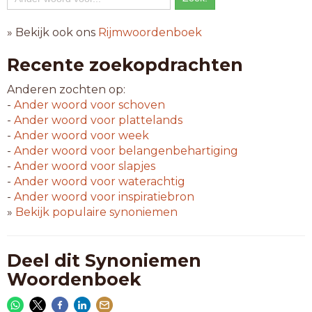
» Bekijk ook ons
Rijmwoordenboek
Recente zoekopdrachten
Anderen zochten op:
-
Ander woord voor
schoven
-
Ander woord voor
plattelands
-
Ander woord voor
week
-
Ander woord voor
belangenbehartiging
-
Ander woord voor
slapjes
-
Ander woord voor
waterachtig
-
Ander woord voor
inspiratiebron
»
Bekijk populaire synoniemen
Deel dit Synoniemen
Woordenboek