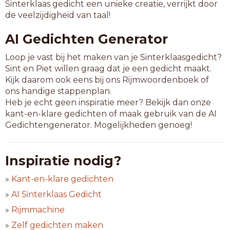
Sinterklaas gedicht een unieke creatie, verrijkt door
de veelzijdigheid van taal!
AI Gedichten Generator
Loop je vast bij het maken van je Sinterklaasgedicht?
Sint en Piet willen graag dat je een gedicht maakt.
Kijk daarom ook eens bij ons Rijmwoordenboek of
ons handige stappenplan.
Heb je echt geen inspiratie meer? Bekijk dan onze
kant-en-klare gedichten of maak gebruik van de AI
Gedichtengenerator. Mogelijkheden genoeg!
Inspiratie nodig?
»
Kant-en-klare gedichten
»
AI Sinterklaas Gedicht
»
Rijmmachine
»
Zelf gedichten maken