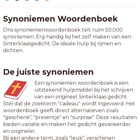
Synoniemen Woordenboek
Ons synoniemenwoordenboek telt ruim 50.000
synoniemen. Erg handig bij het zelf maken van een
Sinterklaasgedicht. De ideale hulp bij rijmen en
dichten.
De juiste synoniemen
Een synoniemen woordenboek is een
uitstekend hulpmiddel bij het schrijven
van een origineel Sinterklaas gedicht.
Stel dat de zoekterm "cadeau" wordt ingevoerd. Het
woordenboek geeft direct alternatieven zoals
"geschenk", "presentje" en "surprise". Deze resultaten
bieden variatie en maken het gedicht gevarieerder
en origineler.
Bij een andere term, zoals "leuk", verschijnen