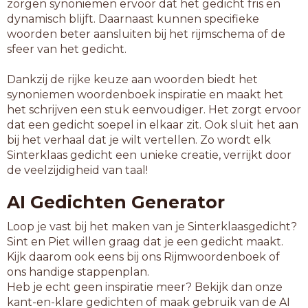
zorgen synoniemen ervoor dat het gedicht fris en
dynamisch blijft. Daarnaast kunnen specifieke
woorden beter aansluiten bij het rijmschema of de
sfeer van het gedicht.
Dankzij de rijke keuze aan woorden biedt het
synoniemen woordenboek inspiratie en maakt het
het schrijven een stuk eenvoudiger. Het zorgt ervoor
dat een gedicht soepel in elkaar zit. Ook sluit het aan
bij het verhaal dat je wilt vertellen. Zo wordt elk
Sinterklaas gedicht een unieke creatie, verrijkt door
de veelzijdigheid van taal!
AI Gedichten Generator
Loop je vast bij het maken van je Sinterklaasgedicht?
Sint en Piet willen graag dat je een gedicht maakt.
Kijk daarom ook eens bij ons Rijmwoordenboek of
ons handige stappenplan.
Heb je echt geen inspiratie meer? Bekijk dan onze
kant-en-klare gedichten of maak gebruik van de AI