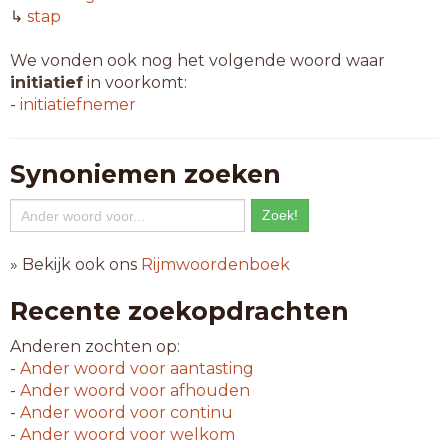
↳
stap
We vonden ook nog het volgende woord waar
initiatief
in voorkomt:
-
initiatiefnemer
Synoniemen zoeken
» Bekijk ook ons
Rijmwoordenboek
Recente zoekopdrachten
Anderen zochten op:
-
Ander woord voor
aantasting
-
Ander woord voor
afhouden
-
Ander woord voor
continu
-
Ander woord voor
welkom