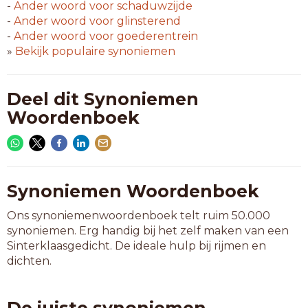
-
Ander woord voor
schaduwzijde
-
Ander woord voor
glinsterend
-
Ander woord voor
goederentrein
»
Bekijk populaire synoniemen
Deel dit Synoniemen
Woordenboek
Synoniemen Woordenboek
Ons synoniemenwoordenboek telt ruim 50.000
synoniemen. Erg handig bij het zelf maken van een
Sinterklaasgedicht. De ideale hulp bij rijmen en
dichten.