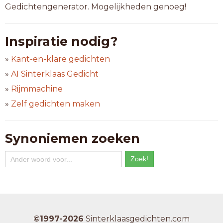
Gedichtengenerator. Mogelijkheden genoeg!
Inspiratie nodig?
»
Kant-en-klare gedichten
»
AI Sinterklaas Gedicht
»
Rijmmachine
»
Zelf gedichten maken
Synoniemen zoeken
©1997-2026
Sinterklaasgedichten.com